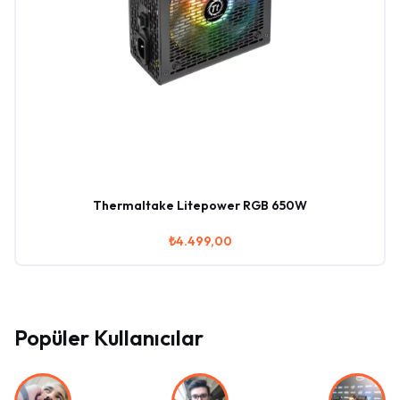
Thermaltake Litepower RGB 650W
₺4.499,00
Popüler Kullanıcılar