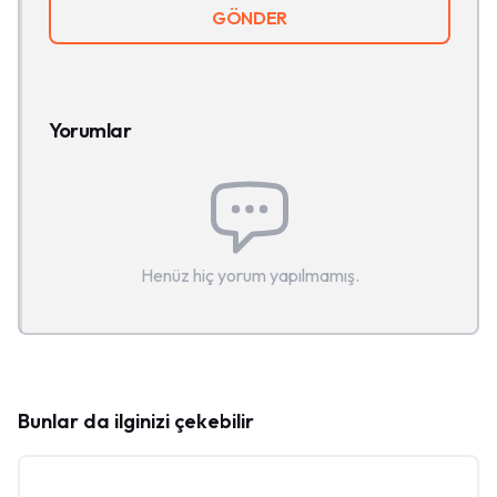
GÖNDER
Yorumlar
Henüz hiç yorum yapılmamış.
Bunlar da ilginizi çekebilir