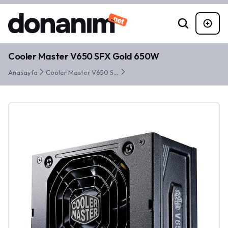
Cooler Master V650 SFX Gold 650W
Anasayfa
Cooler Master V650 SFX Gold 650W