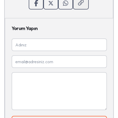
Yorum Yapın