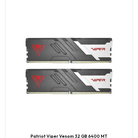
Patriot Viper Venom 32 GB 6400 MT