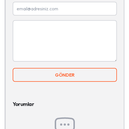
GÖNDER
Yorumlar