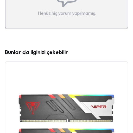
Henüz hiç yorum yapılmamış.
Bunlar da ilginizi çekebilir