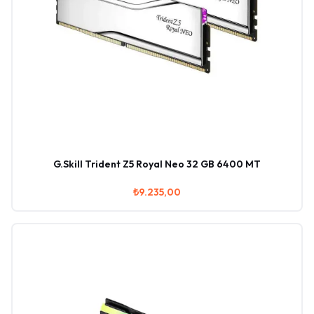
G.Skill Trident Z5 Royal Neo 32 GB 6400 MT
₺9.235,00