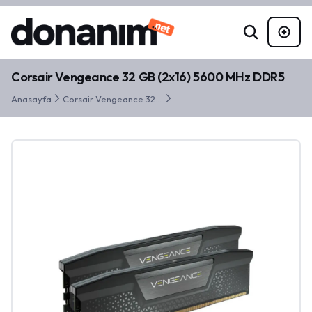
Corsair Vengeance 32 GB (2x16) 5600 MHz DDR5
Anasayfa
Corsair Vengeance 32 GB (2x16) 5600 MHz DDR5