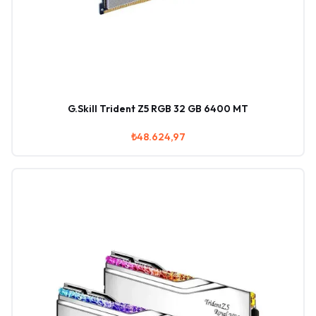
G.Skill Trident Z5 RGB 32 GB 6400 MT
₺48.624,97