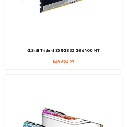
G.Skill Trident Z5 RGB 32 GB 6400 MT
₺48.624,97