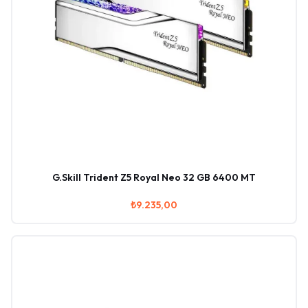
G.Skill Trident Z5 Royal Neo 32 GB 6400 MT
₺9.235,00