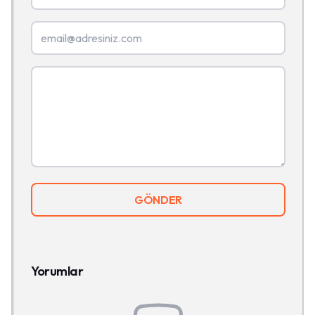
GÖNDER
Yorumlar