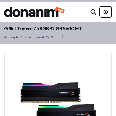
G.Skill Trident Z5 RGB 32 GB 5600 MT
Anasayfa
G.Skill Trident Z5 RGB 32 GB 5600 MT