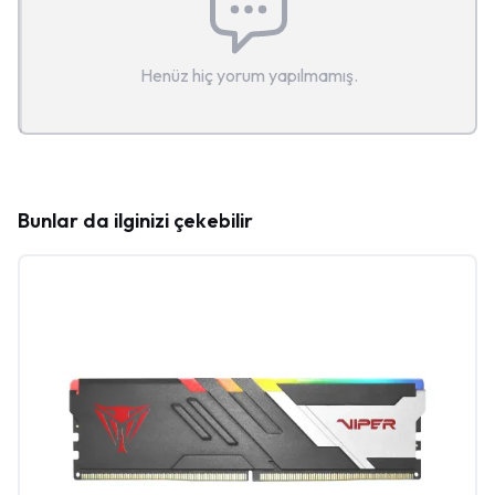
Henüz hiç yorum yapılmamış.
Bunlar da ilginizi çekebilir