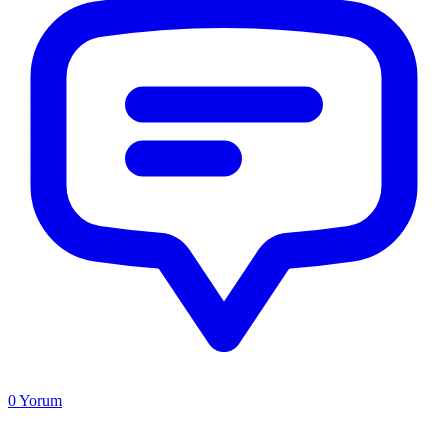
0
Yorum