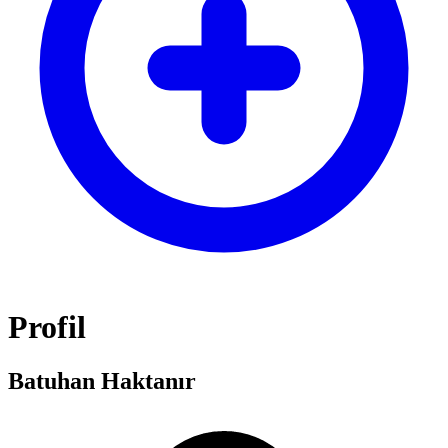
Profil
Batuhan
Haktanır