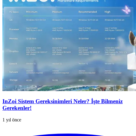
InZoi Sistem Gereksinimleri Neler? İşte Bilmeniz
Gerekenler!
1 yıl önce