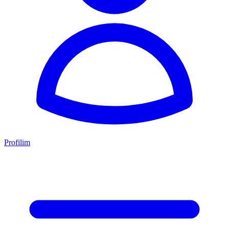
Profilim