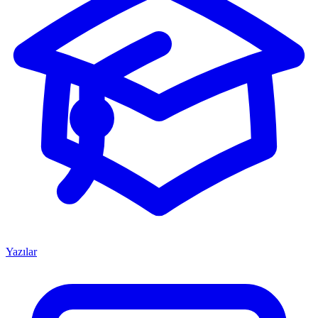
Yazılar