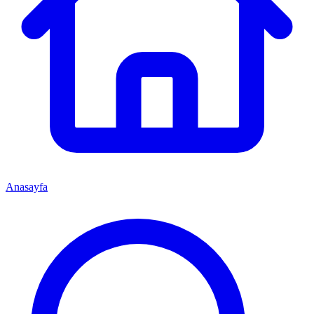
Anasayfa