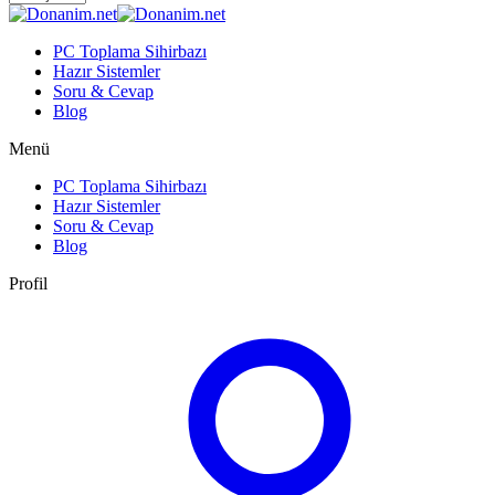
PC Toplama Sihirbazı
Hazır Sistemler
Soru & Cevap
Blog
Menü
PC Toplama Sihirbazı
Hazır Sistemler
Soru & Cevap
Blog
Profil