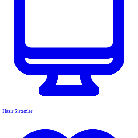
Hazır Sistemler