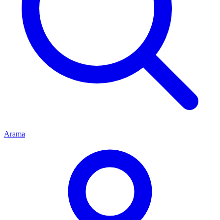
Arama