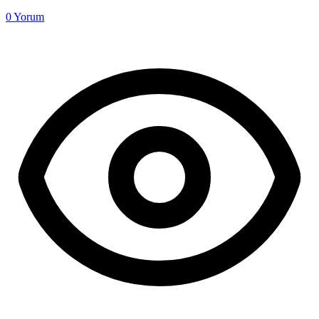
0
Yorum