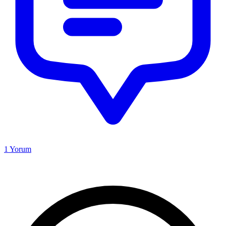
1
Yorum