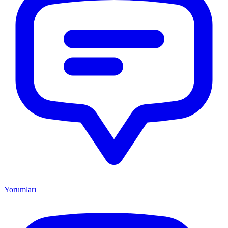
Yorumları