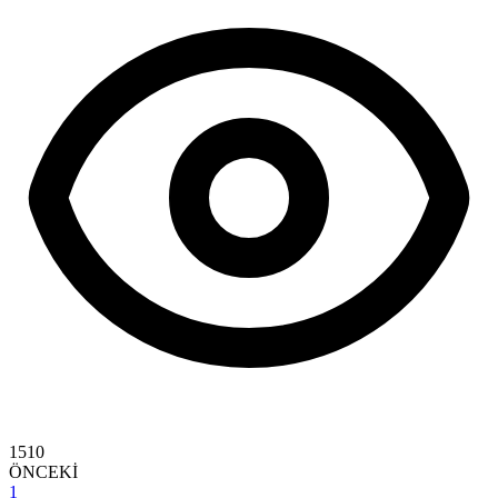
1510
ÖNCEKİ
1