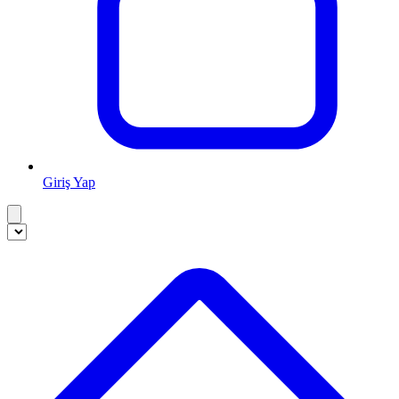
Giriş Yap