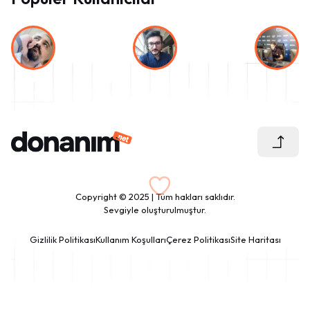
Copyright © 2025 | Tüm hakları saklıdır.
Sevgiyle oluşturulmuştur.
Gizlilik Politikası
Kullanım Koşulları
Çerez Politikası
Site Haritası