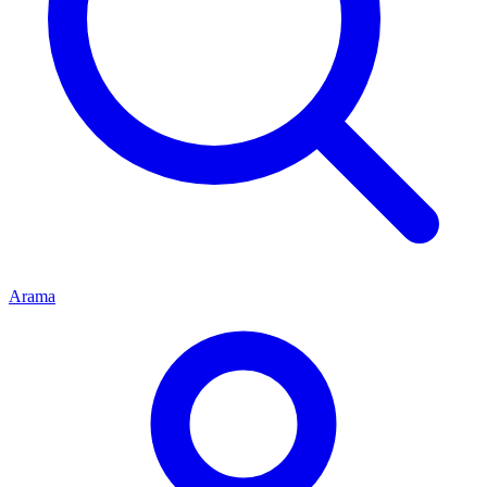
Arama