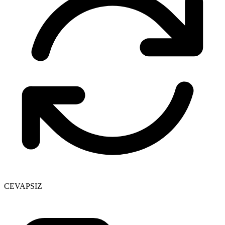
CEVAPSIZ