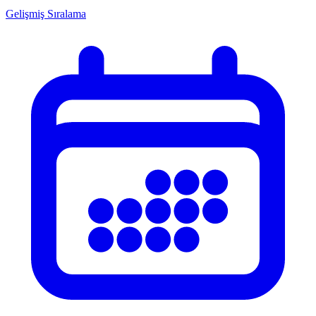
Gelişmiş Sıralama