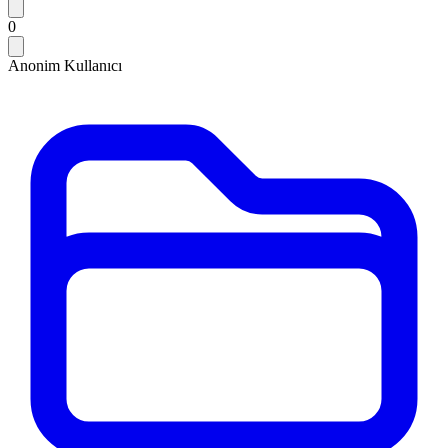
0
Anonim Kullanıcı