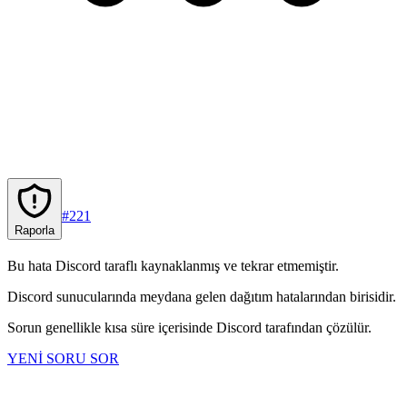
#
221
Raporla
Bu hata Discord taraflı kaynaklanmış ve tekrar etmemiştir.
Discord sunucularında meydana gelen dağıtım hatalarından birisidir.
Sorun genellikle kısa süre içerisinde Discord tarafından çözülür.
YENİ SORU SOR