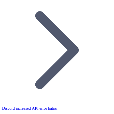
Discord increased API error hatası