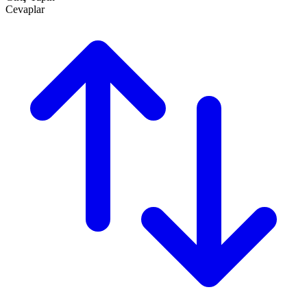
Cevaplar