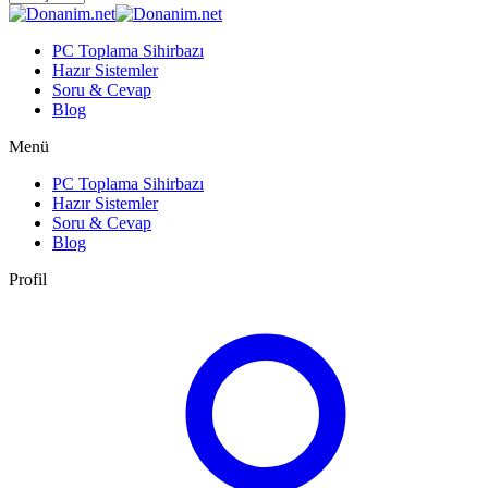
PC Toplama Sihirbazı
Hazır Sistemler
Soru & Cevap
Blog
Menü
PC Toplama Sihirbazı
Hazır Sistemler
Soru & Cevap
Blog
Profil