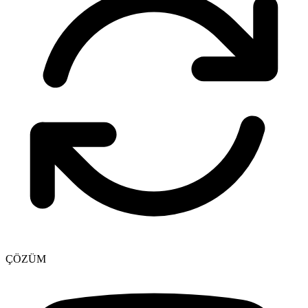
ÇÖZÜM