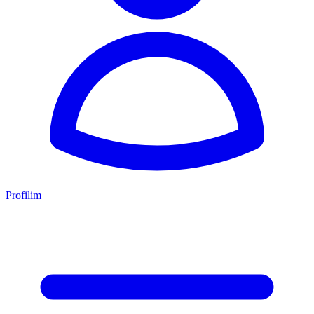
Profilim