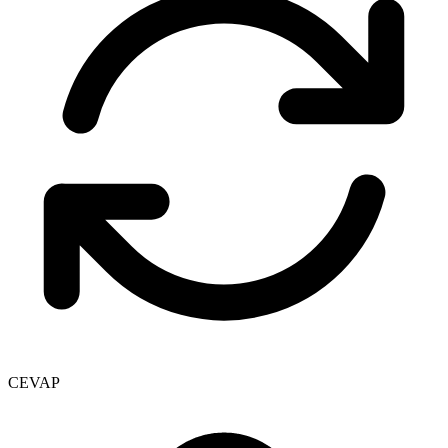
CEVAP