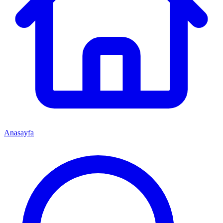
Anasayfa