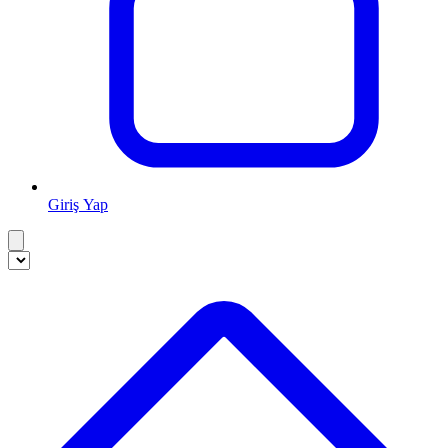
Giriş Yap