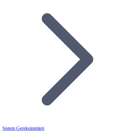
Sistem Gereksinimleri