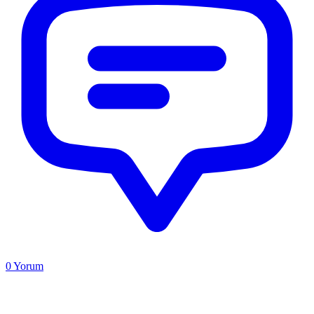
0
Yorum