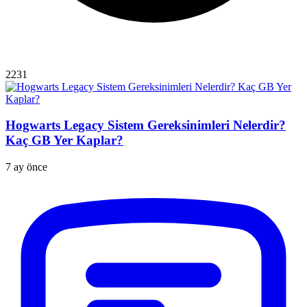
2231
Hogwarts Legacy Sistem Gereksinimleri Nelerdir?
Kaç GB Yer Kaplar?
7 ay önce