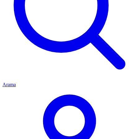
Arama