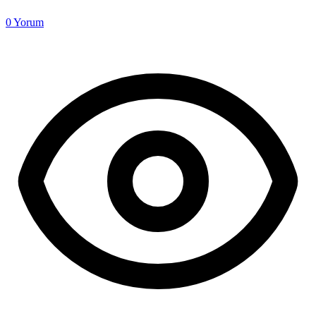
0
Yorum