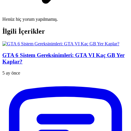
Henüz hiç yorum yapılmamış.
İlgili İçerikler
GTA 6 Sistem Gereksinimleri: GTA VI Kaç GB Yer
Kaplar?
5 ay önce