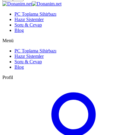
PC Toplama Sihirbazı
Hazır Sistemler
Soru & Cevap
Blog
Menü
PC Toplama Sihirbazı
Hazır Sistemler
Soru & Cevap
Blog
Profil