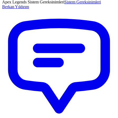
Apex Legends Sistem Gereksinimleri
Sistem Gereksinimleri
Berkan
Yıldırım