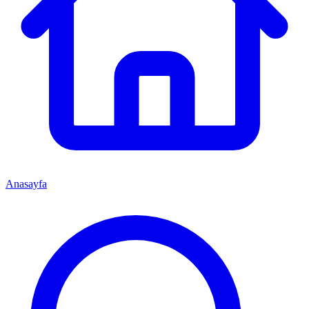
Anasayfa