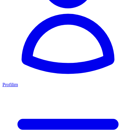
Profilim