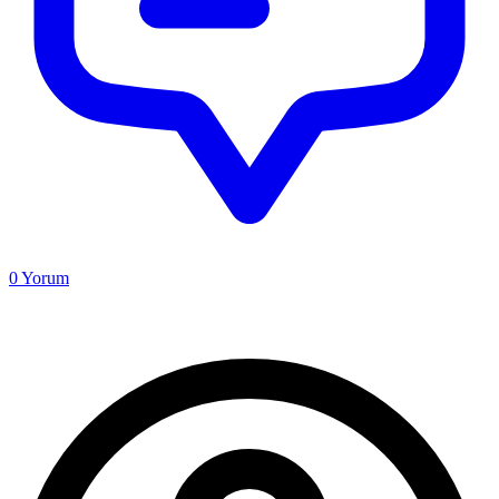
0
Yorum