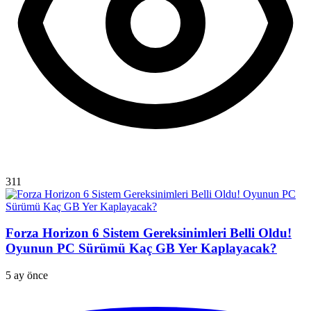
311
Forza Horizon 6 Sistem Gereksinimleri Belli Oldu!
Oyunun PC Sürümü Kaç GB Yer Kaplayacak?
5 ay önce