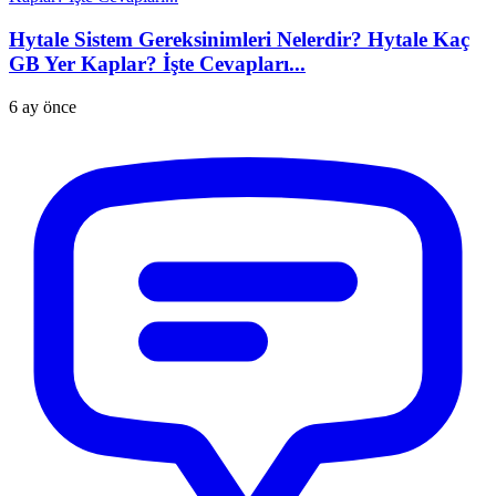
Hytale Sistem Gereksinimleri Nelerdir? Hytale Kaç
GB Yer Kaplar? İşte Cevapları...
6 ay önce