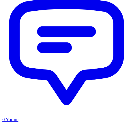
0
Yorum