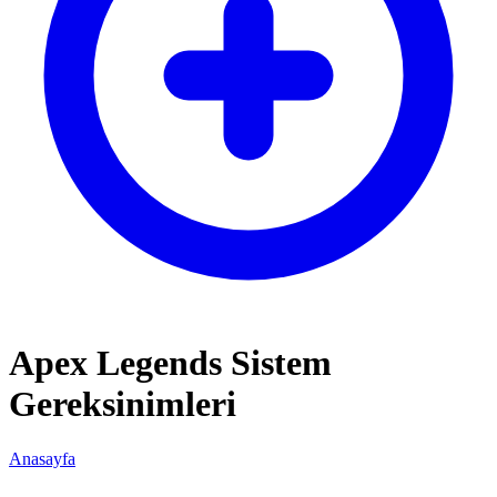
Apex Legends Sistem
Gereksinimleri
Anasayfa