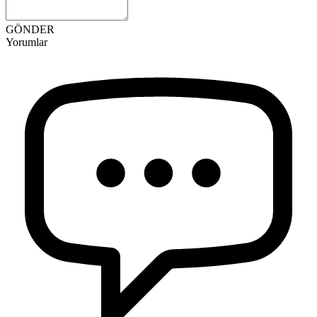
GÖNDER
Yorumlar