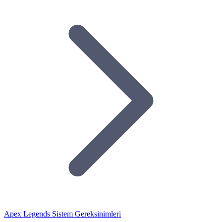
Apex Legends Sistem Gereksinimleri