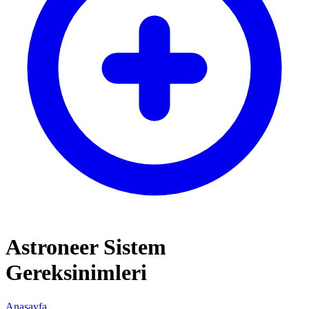
Astroneer Sistem
Gereksinimleri
Anasayfa