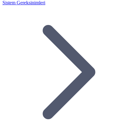
Sistem Gereksinimleri