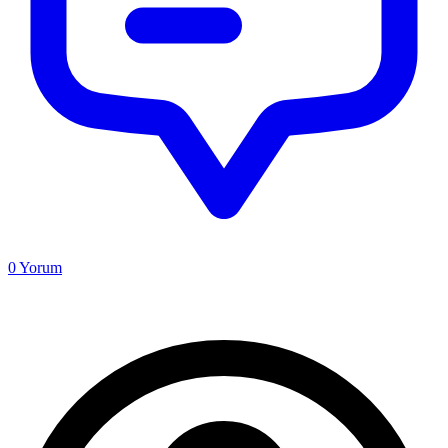
0
Yorum