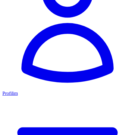
Profilim