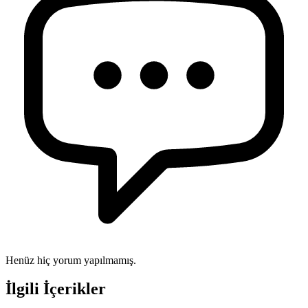
Henüz hiç yorum yapılmamış.
İlgili İçerikler