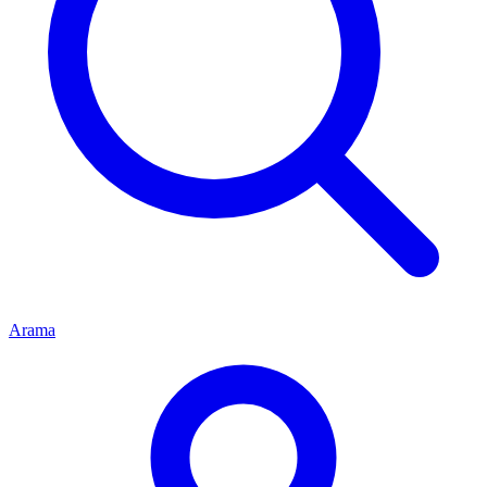
Arama