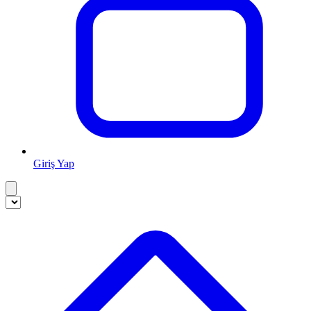
Giriş Yap