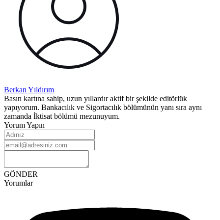
Berkan
Yıldırım
Basın kartına sahip, uzun yıllardır aktif bir şekilde editörlük
yapıyorum. Bankacılık ve Sigortacılık bölümünün yanı sıra aynı
zamanda İktisat bölümü mezunuyum.
Yorum Yapın
GÖNDER
Yorumlar