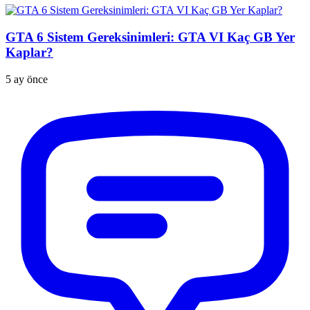
GTA 6 Sistem Gereksinimleri: GTA VI Kaç GB Yer
Kaplar?
5 ay önce