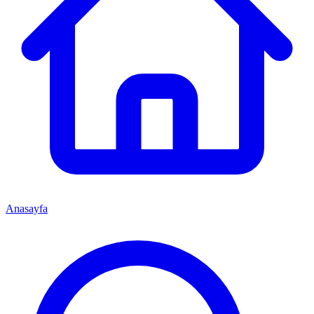
Anasayfa