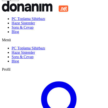
PC Toplama Sihirbazı
Hazır Sistemler
Soru & Cevap
Blog
Menü
PC Toplama Sihirbazı
Hazır Sistemler
Soru & Cevap
Blog
Profil