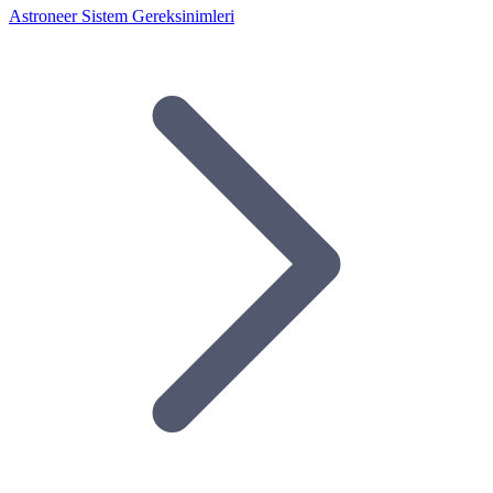
Astroneer Sistem Gereksinimleri