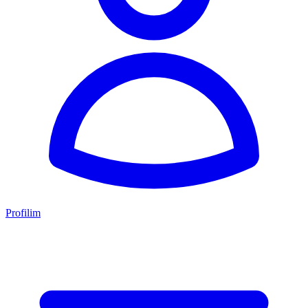
Profilim