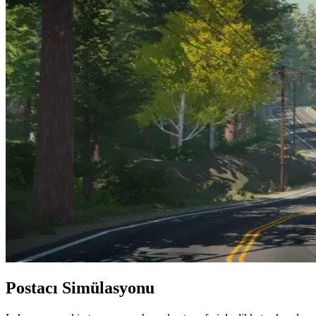
Postacı Simülasyonu