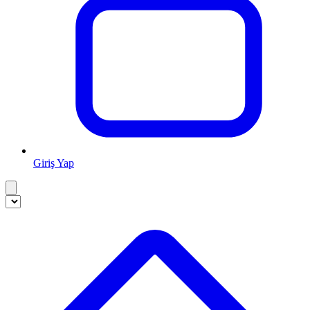
Giriş Yap