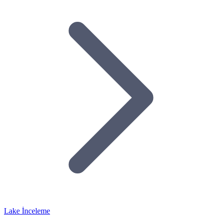
Lake İnceleme