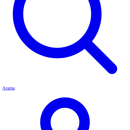
Arama