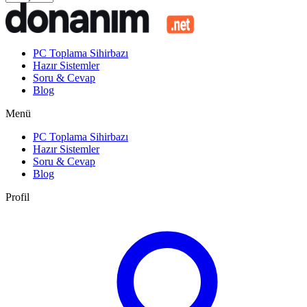
PC Toplama Sihirbazı
Hazır Sistemler
Soru & Cevap
Blog
Menü
PC Toplama Sihirbazı
Hazır Sistemler
Soru & Cevap
Blog
Profil