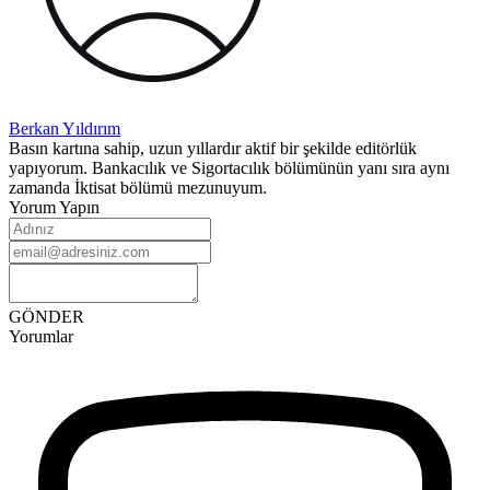
Berkan
Yıldırım
Basın kartına sahip, uzun yıllardır aktif bir şekilde editörlük
yapıyorum. Bankacılık ve Sigortacılık bölümünün yanı sıra aynı
zamanda İktisat bölümü mezunuyum.
Yorum Yapın
GÖNDER
Yorumlar