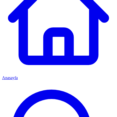
Anasayfa