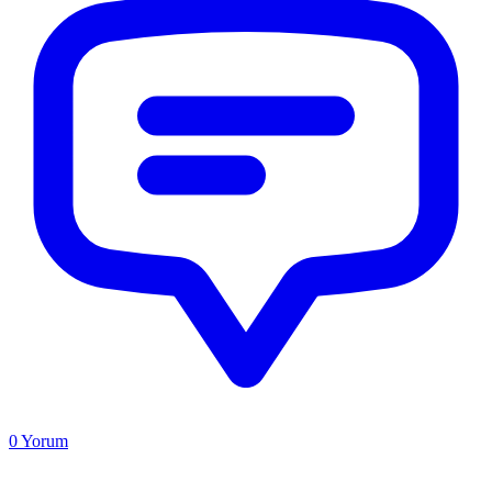
0
Yorum