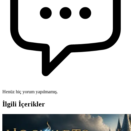
Henüz hiç yorum yapılmamış.
İlgili İçerikler