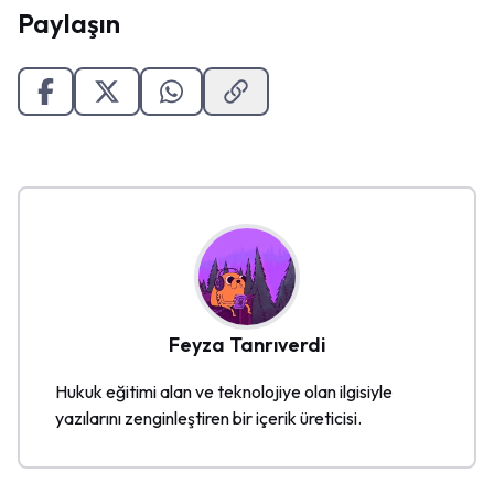
Paylaşın
Feyza
Tanrıverdi
Hukuk eğitimi alan ve teknolojiye olan ilgisiyle
yazılarını zenginleştiren bir içerik üreticisi.