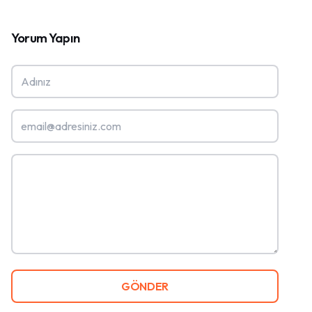
Yorum Yapın
GÖNDER