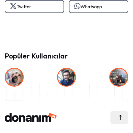
Twitter
Whatsapp
Popüler Kullanıcılar