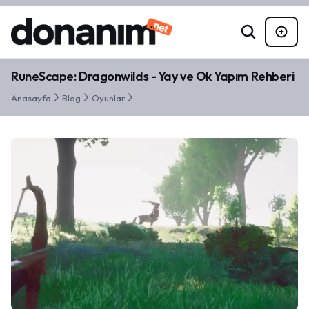
RuneScape: Dragonwilds - Yay ve Ok Yapım Rehberi
Anasayfa
Blog
Oyunlar