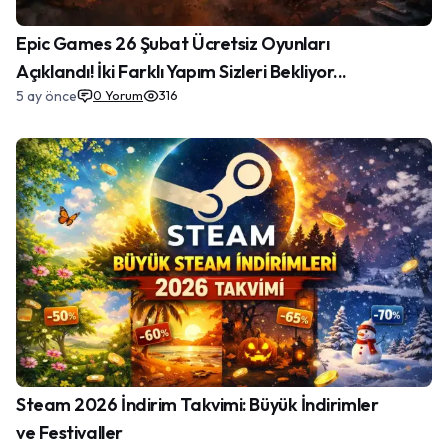
Epic Games 26 Şubat Ücretsiz Oyunları
Açıklandı! İki Farklı Yapım Sizleri Bekliyor...
5 ay önce
0
Yorum
316
Steam 2026 İndirim Takvimi: Büyük İndirimler
ve Festivaller