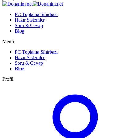
PC Toplama Sihirbazı
Hazır Sistemler
Soru & Cevap
Blog
Menü
PC Toplama Sihirbazı
Hazır Sistemler
Soru & Cevap
Blog
Profil