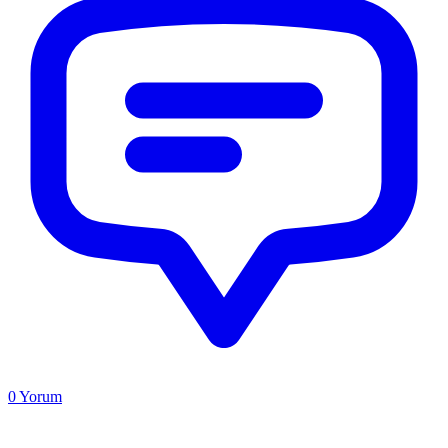
0
Yorum