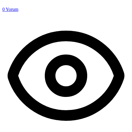
0
Yorum