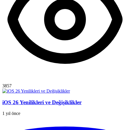
3857
iOS 26 Yenilikleri ve Değişiklikler
1 yıl önce