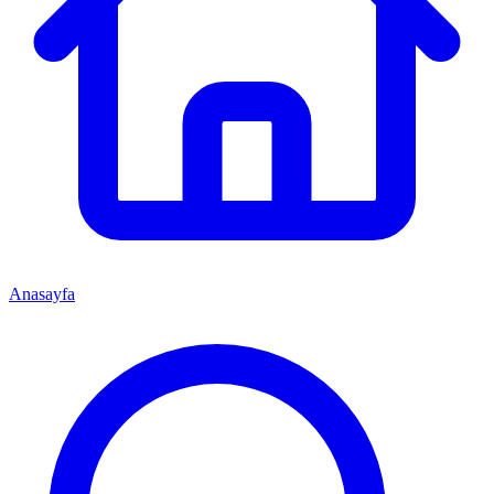
Anasayfa