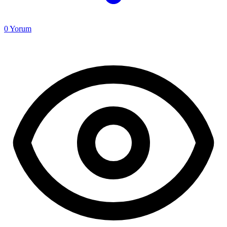
0
Yorum