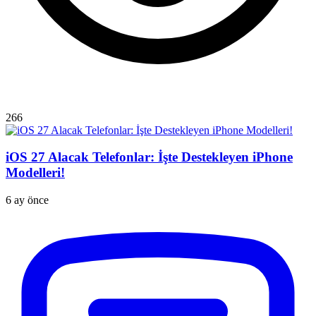
266
iOS 27 Alacak Telefonlar: İşte Destekleyen iPhone
Modelleri!
6 ay önce