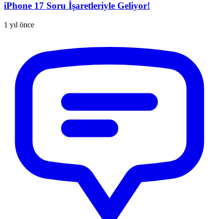
iPhone 17 Soru İşaretleriyle Geliyor!
1 yıl önce