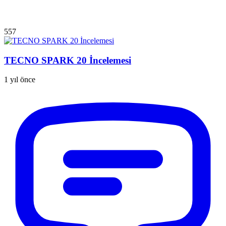
557
TECNO SPARK 20 İncelemesi
1 yıl önce