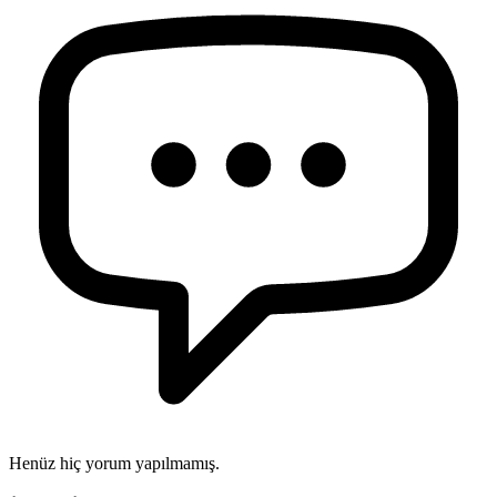
Henüz hiç yorum yapılmamış.