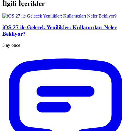
İlgili İçerikler
iOS 27 ile Gelecek Yenilikler: Kullanıcıları Neler
Bekliyor?
5 ay önce