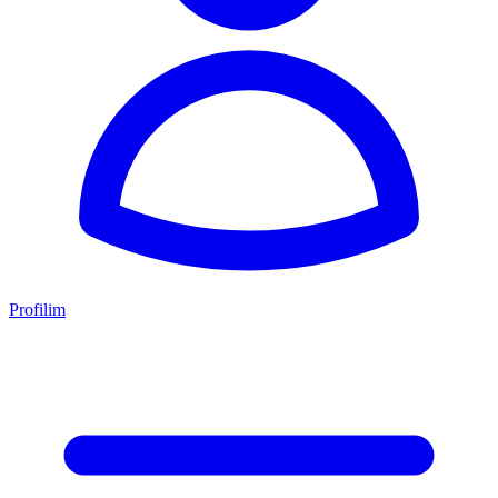
Profilim