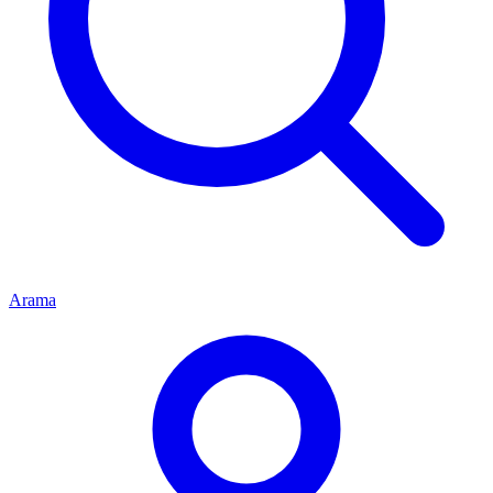
Arama