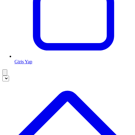
Giriş Yap