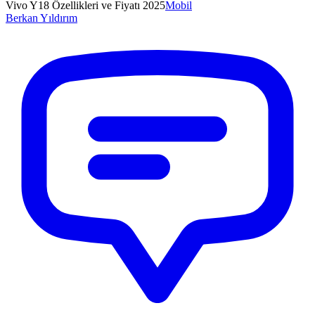
Vivo Y18 Özellikleri ve Fiyatı 2025
Mobil
Berkan
Yıldırım