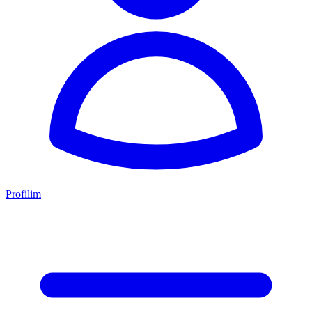
Profilim