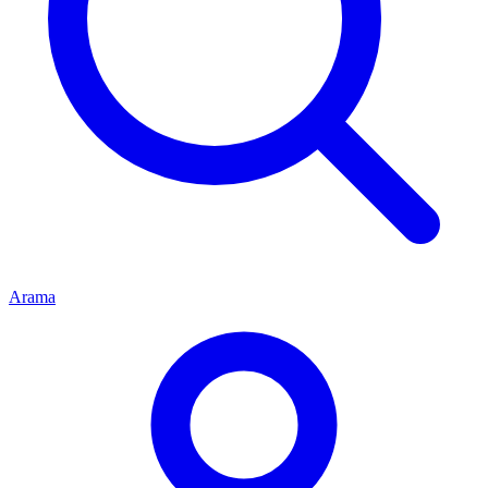
Arama