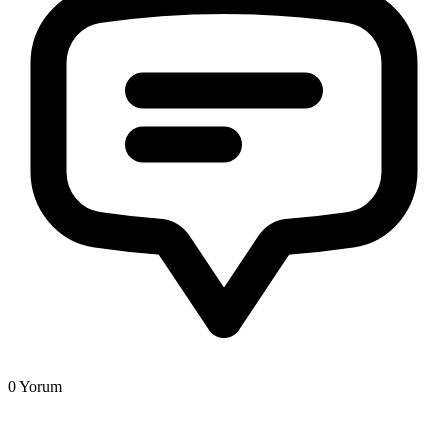
0
Yorum