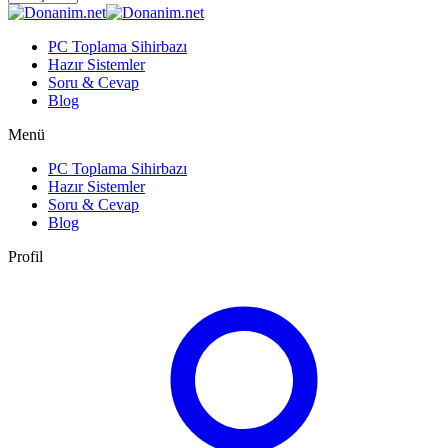
PC Toplama Sihirbazı
Hazır Sistemler
Soru & Cevap
Blog
Menü
PC Toplama Sihirbazı
Hazır Sistemler
Soru & Cevap
Blog
Profil