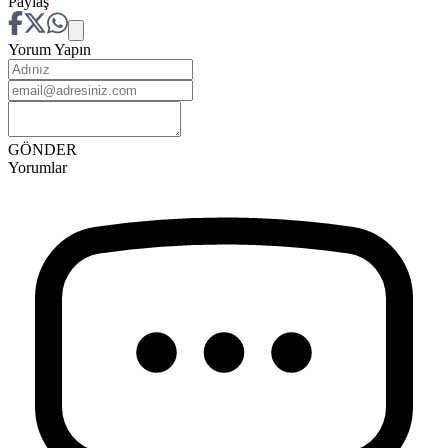
Paylaş
Yorum Yapın
GÖNDER
Yorumlar