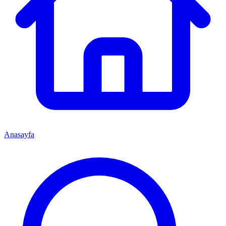
Anasayfa