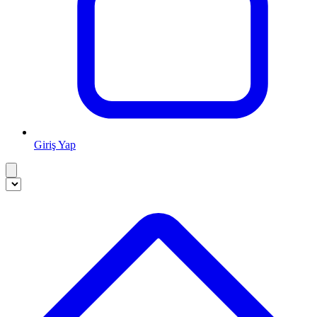
Giriş Yap