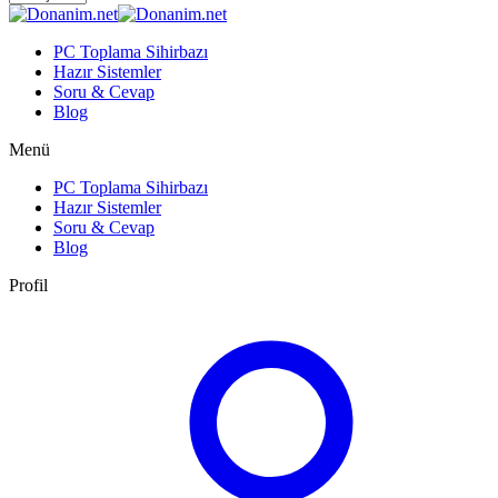
PC Toplama Sihirbazı
Hazır Sistemler
Soru & Cevap
Blog
Menü
PC Toplama Sihirbazı
Hazır Sistemler
Soru & Cevap
Blog
Profil