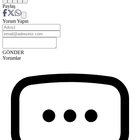
Paylaş
Yorum Yapın
GÖNDER
Yorumlar