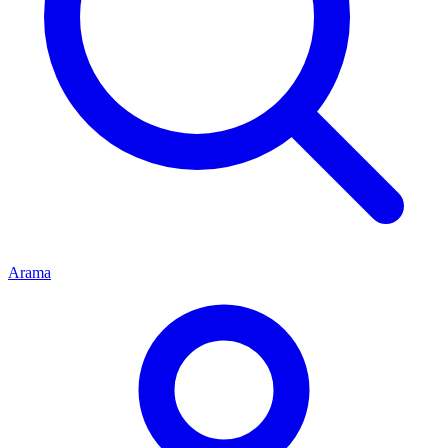
Arama