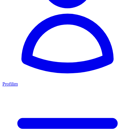
Profilim