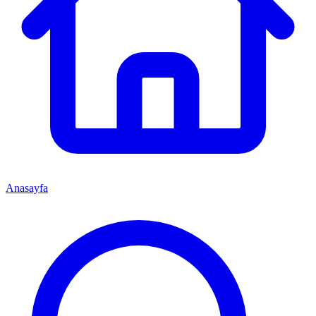
Anasayfa