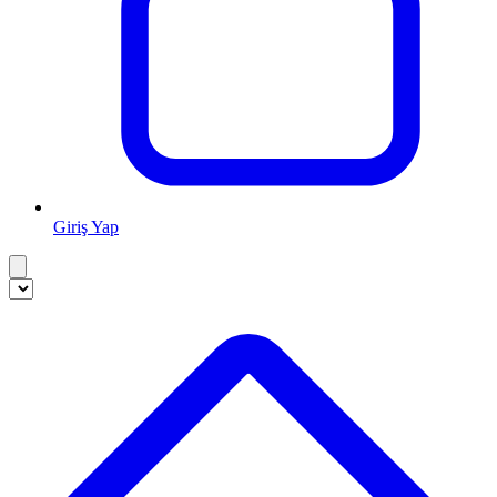
Giriş Yap