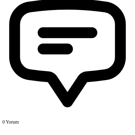
0
Yorum