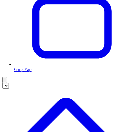
Giriş Yap