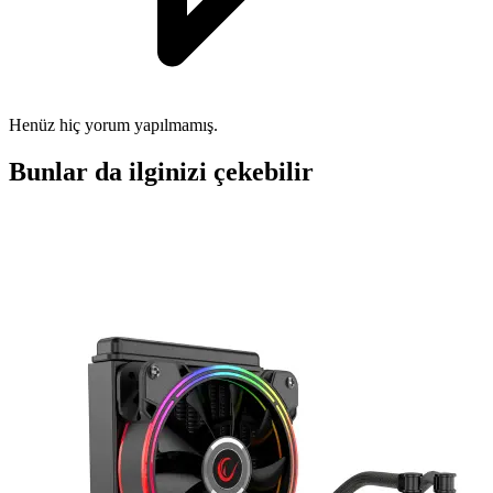
Henüz hiç yorum yapılmamış.
Bunlar da ilginizi çekebilir