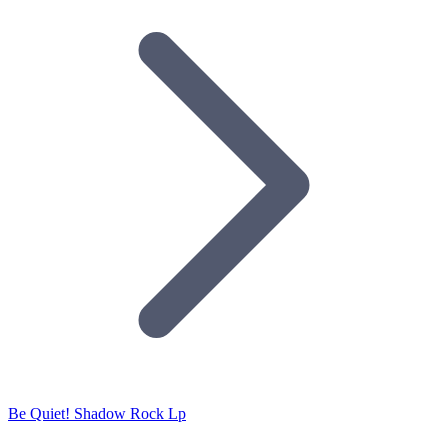
Be Quiet! Shadow Rock Lp