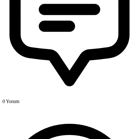
0
Yorum