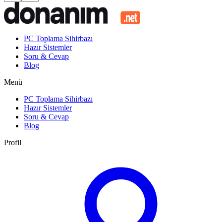
PC Toplama Sihirbazı
Hazır Sistemler
Soru & Cevap
Blog
Menü
PC Toplama Sihirbazı
Hazır Sistemler
Soru & Cevap
Blog
Profil