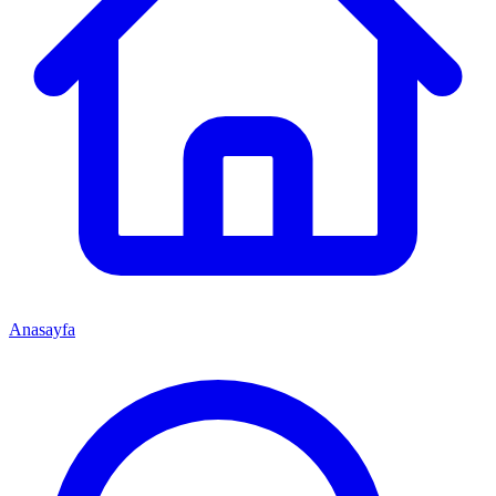
Anasayfa