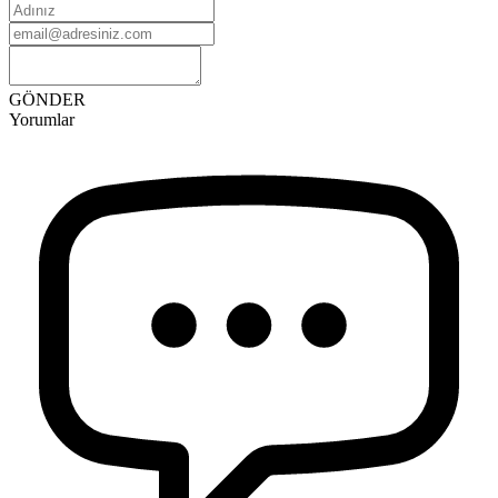
GÖNDER
Yorumlar