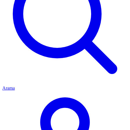
Arama