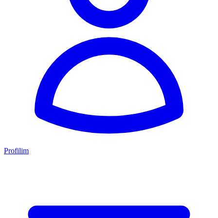
Profilim