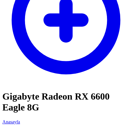
Gigabyte Radeon RX 6600
Eagle 8G
Anasayfa