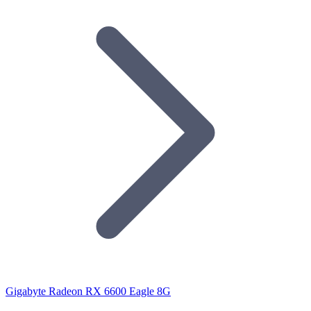
Gigabyte Radeon RX 6600 Eagle 8G