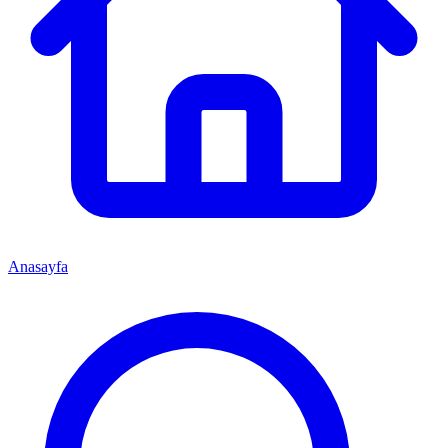
Anasayfa