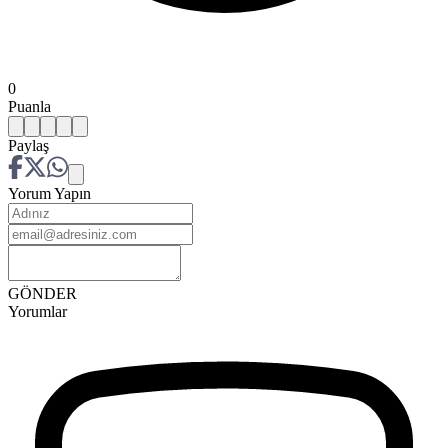
0
Puanla
Paylaş
Yorum Yapın
GÖNDER
Yorumlar