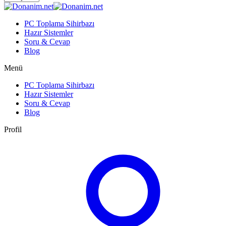
PC Toplama Sihirbazı
Hazır Sistemler
Soru & Cevap
Blog
Menü
PC Toplama Sihirbazı
Hazır Sistemler
Soru & Cevap
Blog
Profil