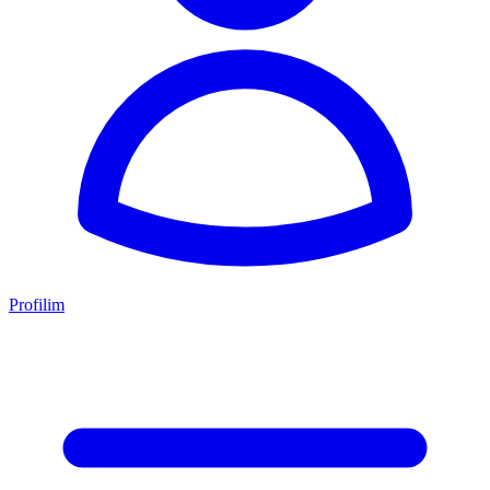
Profilim