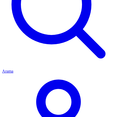
Arama