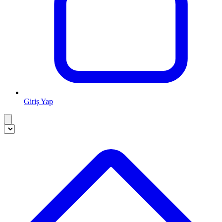
Giriş Yap