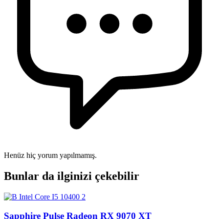
Henüz hiç yorum yapılmamış.
Bunlar da ilginizi çekebilir
Sapphire Pulse Radeon RX 9070 XT