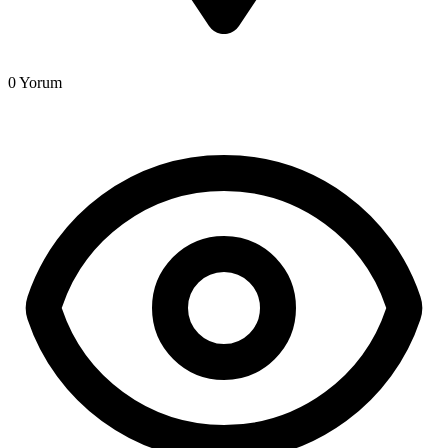
0
Yorum