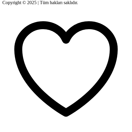
Copyright © 2025 | Tüm hakları saklıdır.