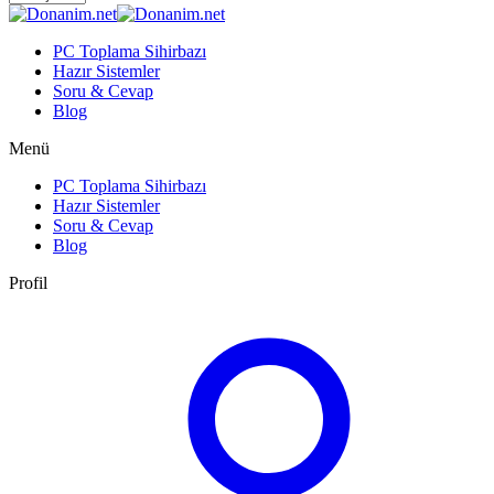
PC Toplama Sihirbazı
Hazır Sistemler
Soru & Cevap
Blog
Menü
PC Toplama Sihirbazı
Hazır Sistemler
Soru & Cevap
Blog
Profil