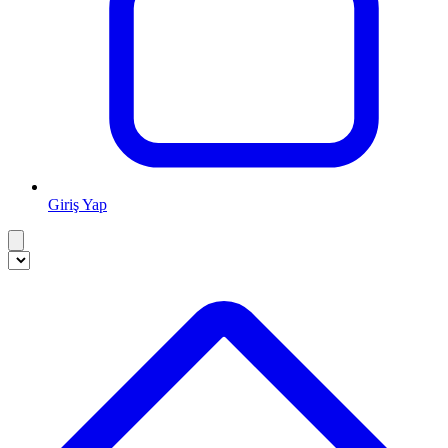
Giriş Yap