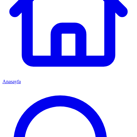
Anasayfa