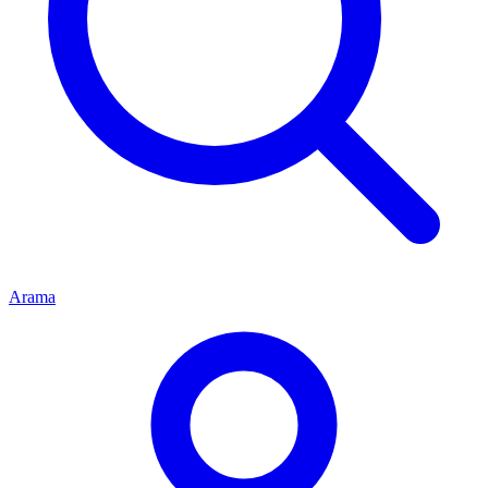
Arama