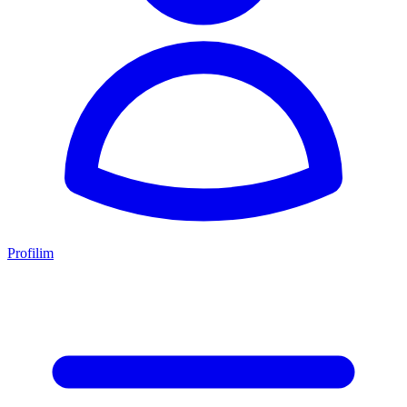
Profilim