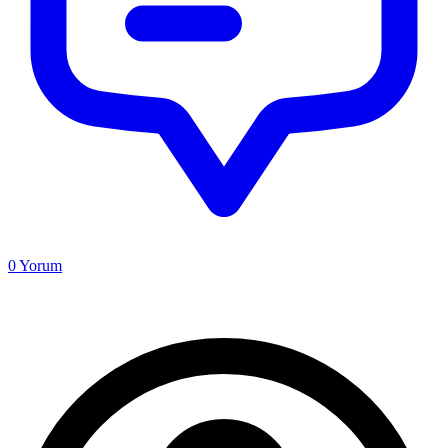
0
Yorum