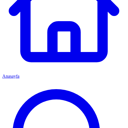
Anasayfa