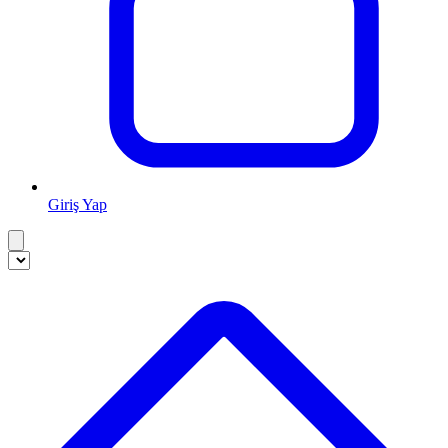
Giriş Yap