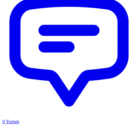
0
Yorum