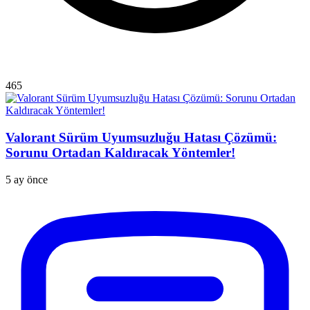
465
Valorant Sürüm Uyumsuzluğu Hatası Çözümü:
Sorunu Ortadan Kaldıracak Yöntemler!
5 ay önce