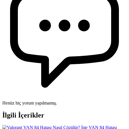
Henüz hiç yorum yapılmamış.
İlgili İçerikler