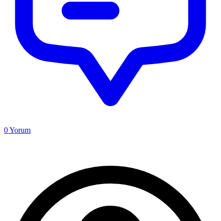
0
Yorum