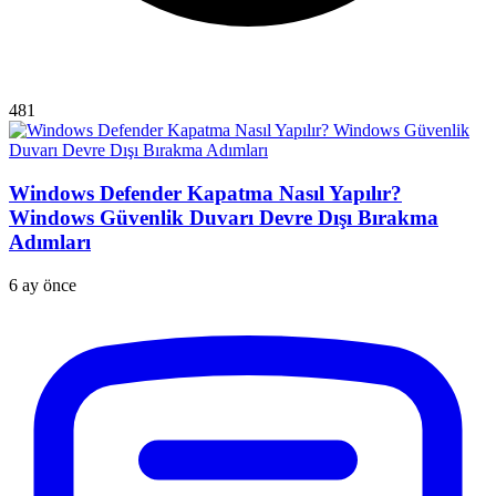
481
Windows Defender Kapatma Nasıl Yapılır?
Windows Güvenlik Duvarı Devre Dışı Bırakma
Adımları
6 ay önce