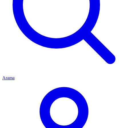
Arama