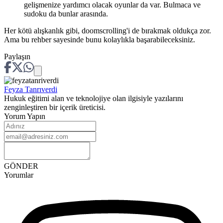
gelişmenize yardımcı olacak oyunlar da var. Bulmaca ve
sudoku da bunlar arasında.
Her kötü alışkanlık gibi, doomscrolling'i de bırakmak oldukça zor.
Ama bu rehber sayesinde bunu kolaylıkla başarabileceksiniz.
Paylaşın
Feyza
Tanrıverdi
Hukuk eğitimi alan ve teknolojiye olan ilgisiyle yazılarını
zenginleştiren bir içerik üreticisi.
Yorum Yapın
GÖNDER
Yorumlar