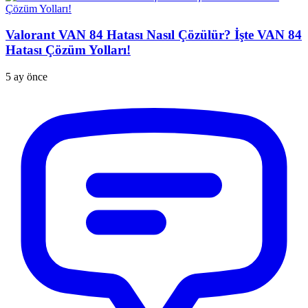
Valorant VAN 84 Hatası Nasıl Çözülür? İşte VAN 84
Hatası Çözüm Yolları!
5 ay önce