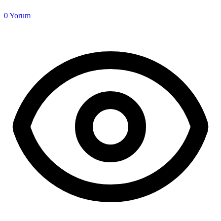
0
Yorum