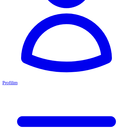
Profilim