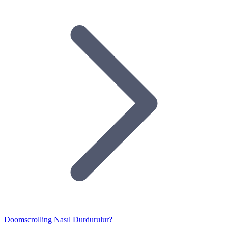
Doomscrolling Nasıl Durdurulur?