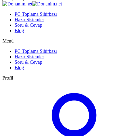
PC Toplama Sihirbazı
Hazır Sistemler
Soru & Cevap
Blog
Menü
PC Toplama Sihirbazı
Hazır Sistemler
Soru & Cevap
Blog
Profil