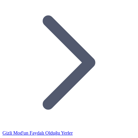
Gizli Mod'un Faydalı Olduğu Yerler