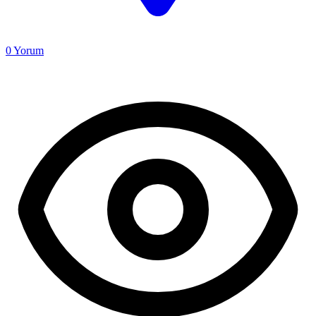
0
Yorum