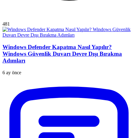
481
Windows Defender Kapatma Nasıl Yapılır?
Windows Güvenlik Duvarı Devre Dışı Bırakma
Adımları
6 ay önce