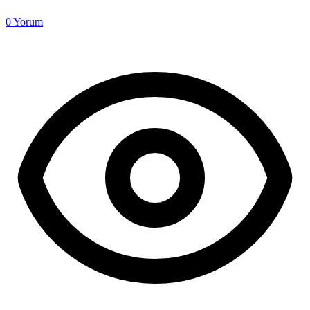
0
Yorum