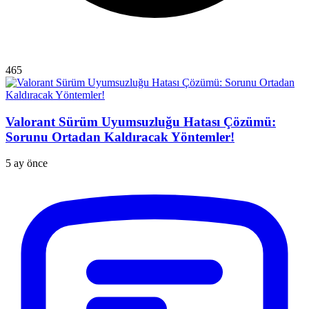
465
Valorant Sürüm Uyumsuzluğu Hatası Çözümü:
Sorunu Ortadan Kaldıracak Yöntemler!
5 ay önce