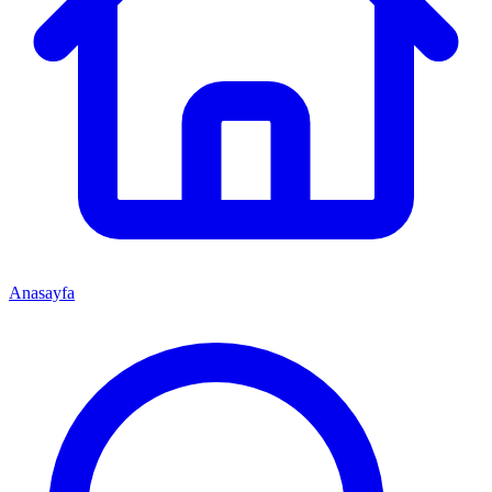
Anasayfa