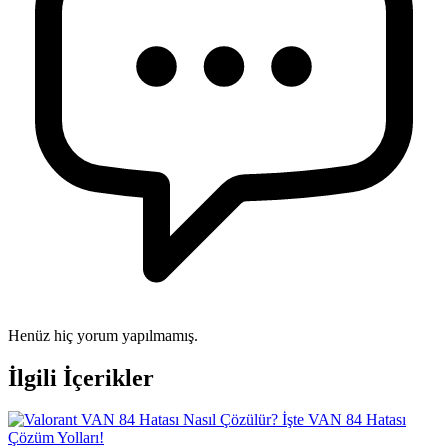
Henüz hiç yorum yapılmamış.
İlgili İçerikler