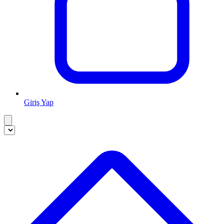
Giriş Yap