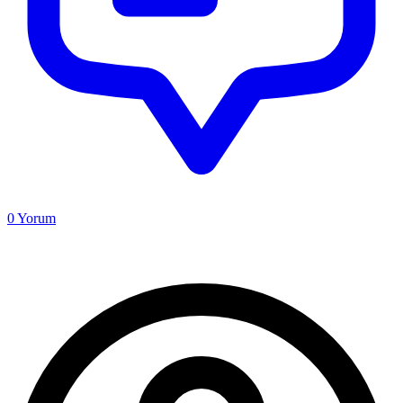
0
Yorum