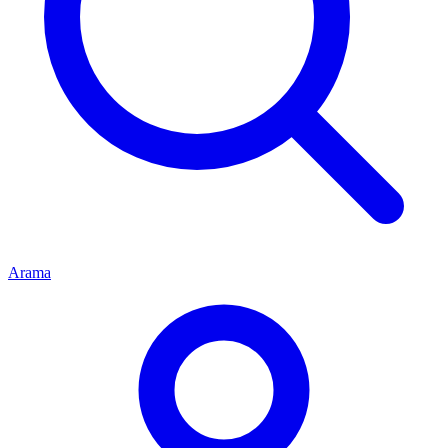
Arama