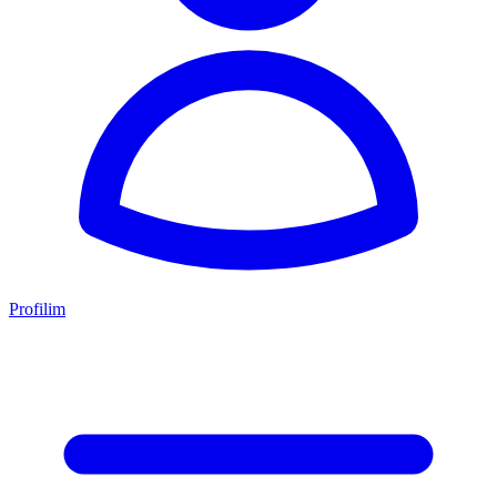
Profilim