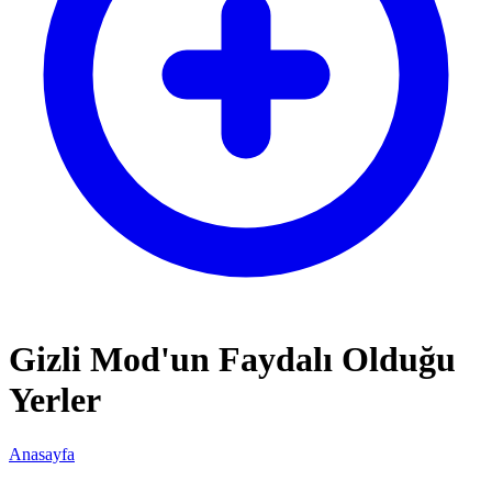
Gizli Mod'un Faydalı Olduğu
Yerler
Anasayfa