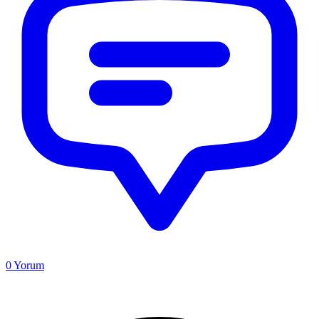
0
Yorum