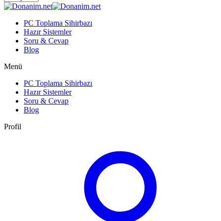
PC Toplama Sihirbazı
Hazır Sistemler
Soru & Cevap
Blog
Menü
PC Toplama Sihirbazı
Hazır Sistemler
Soru & Cevap
Blog
Profil