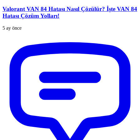
Valorant VAN 84 Hatası Nasıl Çözülür? İşte VAN 84
Hatası Çözüm Yolları!
5 ay önce