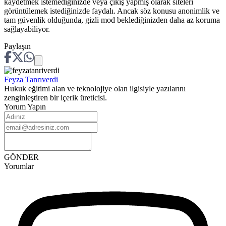
kaydetmek istemediğinizde veya çıkış yapmış olarak siteleri
görüntülemek istediğinizde faydalı. Ancak söz konusu anonimlik ve
tam güvenlik olduğunda, gizli mod beklediğinizden daha az koruma
sağlayabiliyor.
Paylaşın
Feyza
Tanrıverdi
Hukuk eğitimi alan ve teknolojiye olan ilgisiyle yazılarını
zenginleştiren bir içerik üreticisi.
Yorum Yapın
GÖNDER
Yorumlar