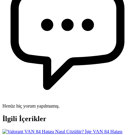
Henüz hiç yorum yapılmamış.
İlgili İçerikler