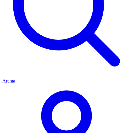
Arama