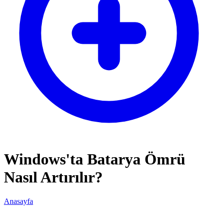
Windows'ta Batarya Ömrü
Nasıl Artırılır?
Anasayfa