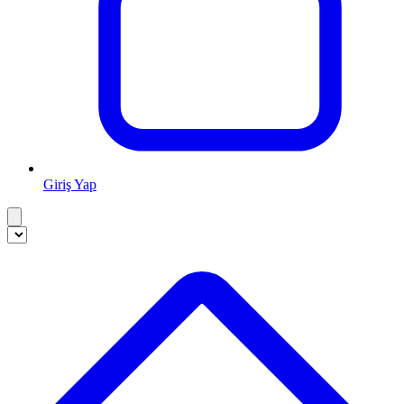
Giriş Yap