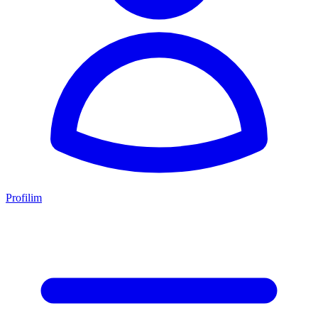
Profilim