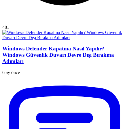
481
Windows Defender Kapatma Nasıl Yapılır?
Windows Güvenlik Duvarı Devre Dışı Bırakma
Adımları
6 ay önce