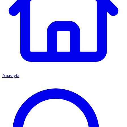
Anasayfa