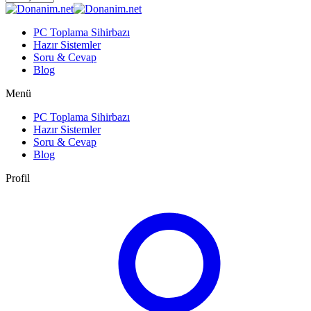
PC Toplama Sihirbazı
Hazır Sistemler
Soru & Cevap
Blog
Menü
PC Toplama Sihirbazı
Hazır Sistemler
Soru & Cevap
Blog
Profil