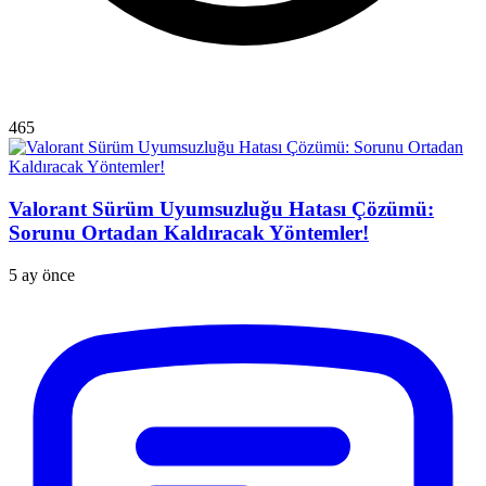
465
Valorant Sürüm Uyumsuzluğu Hatası Çözümü:
Sorunu Ortadan Kaldıracak Yöntemler!
5 ay önce