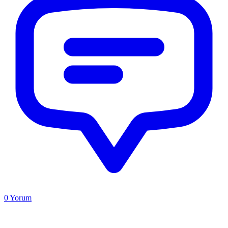
0
Yorum