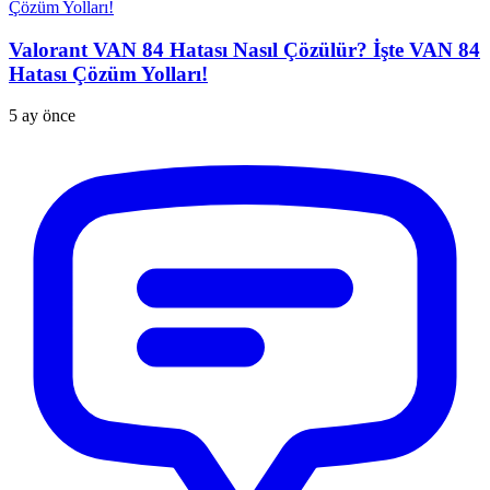
Valorant VAN 84 Hatası Nasıl Çözülür? İşte VAN 84
Hatası Çözüm Yolları!
5 ay önce