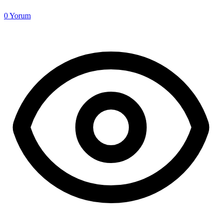
0
Yorum