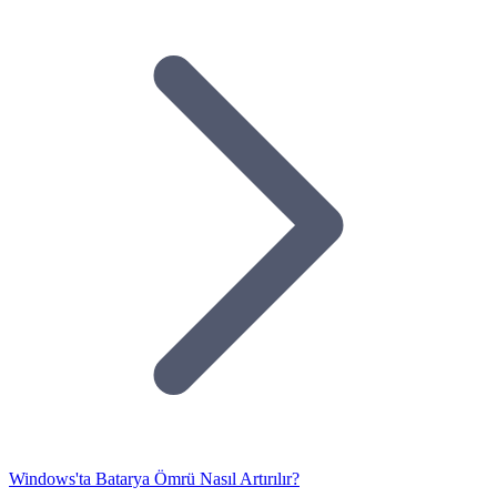
Windows'ta Batarya Ömrü Nasıl Artırılır?