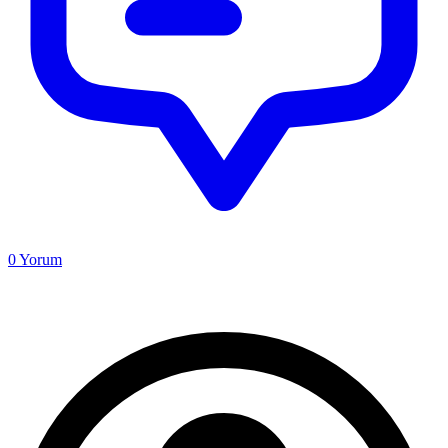
0
Yorum