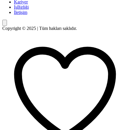
Kariyer
İşBirliği
İletişim
Copyright © 2025 | Tüm hakları saklıdır.