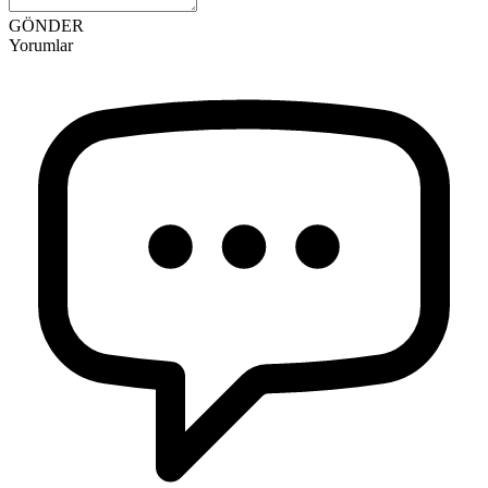
GÖNDER
Yorumlar