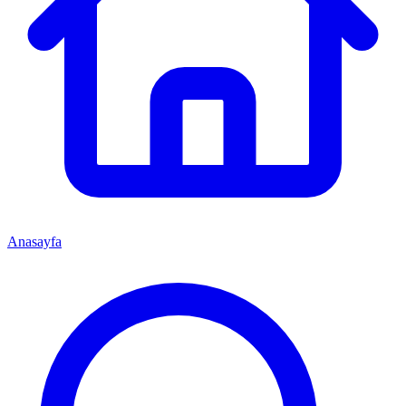
Anasayfa