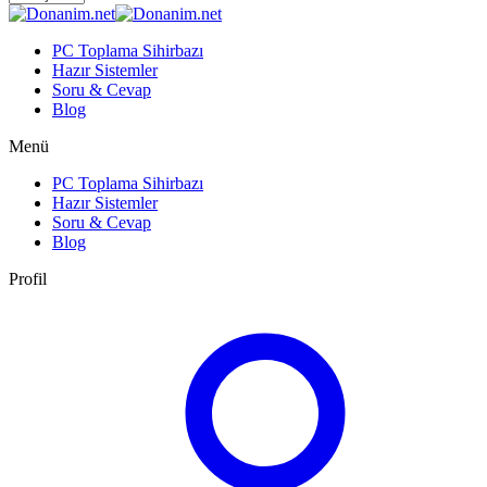
PC Toplama Sihirbazı
Hazır Sistemler
Soru & Cevap
Blog
Menü
PC Toplama Sihirbazı
Hazır Sistemler
Soru & Cevap
Blog
Profil