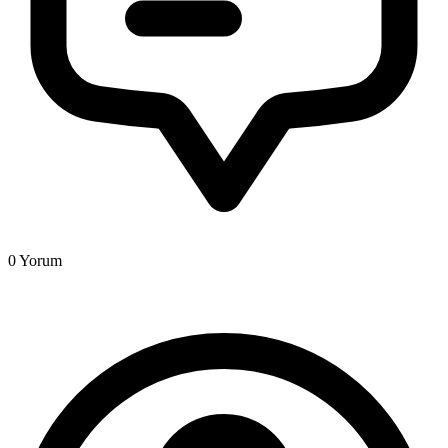
0
Yorum