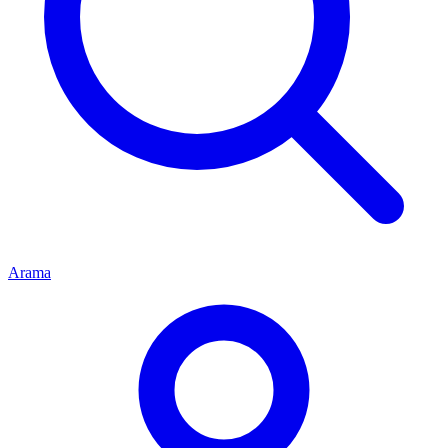
Arama