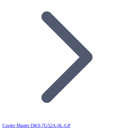
Cooler Master DK9-7G52A-0L-GP