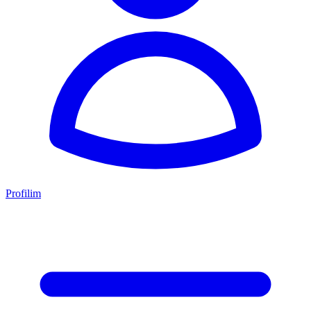
Profilim