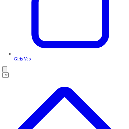
Giriş Yap