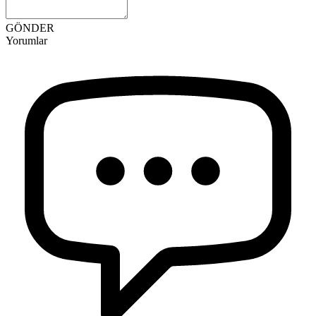
GÖNDER
Yorumlar