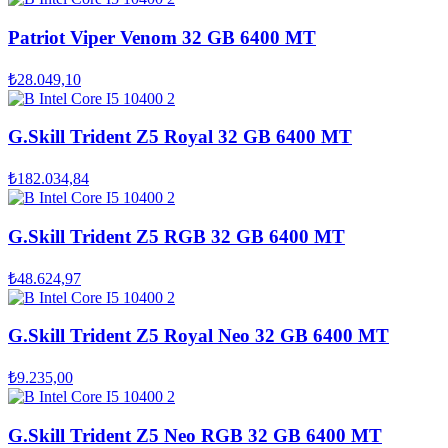
Patriot Viper Venom 32 GB 6400 MT
₺28.049,10
G.Skill Trident Z5 Royal 32 GB 6400 MT
₺182.034,84
G.Skill Trident Z5 RGB 32 GB 6400 MT
₺48.624,97
G.Skill Trident Z5 Royal Neo 32 GB 6400 MT
₺9.235,00
G.Skill Trident Z5 Neo RGB 32 GB 6400 MT