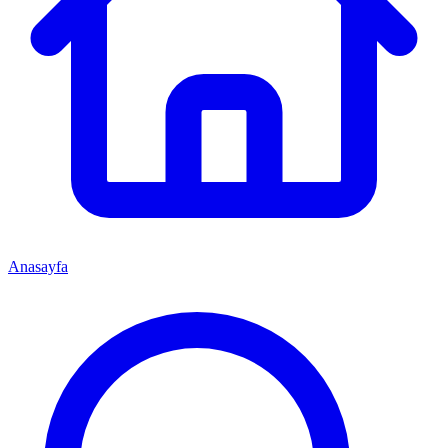
Anasayfa