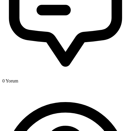
0
Yorum