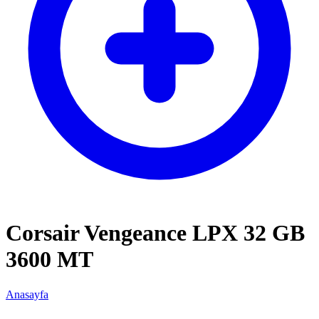
Corsair Vengeance LPX 32 GB
3600 MT
Anasayfa