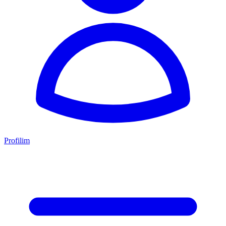
Profilim