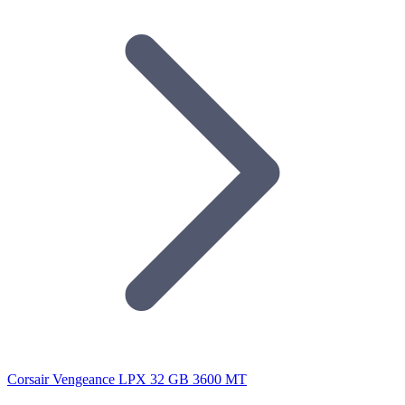
Corsair Vengeance LPX 32 GB 3600 MT