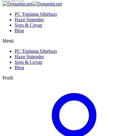
PC Toplama Sihirbazı
Hazır Sistemler
Soru & Cevap
Blog
Menü
PC Toplama Sihirbazı
Hazır Sistemler
Soru & Cevap
Blog
Profil