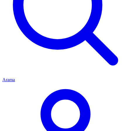
Arama