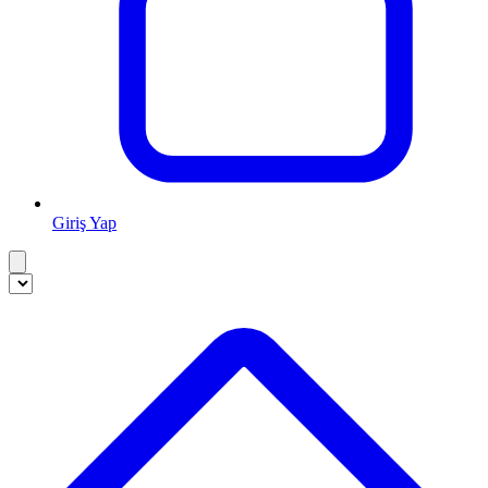
Giriş Yap