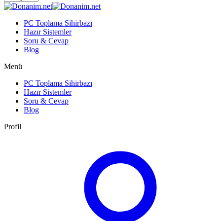
PC Toplama Sihirbazı
Hazır Sistemler
Soru & Cevap
Blog
Menü
PC Toplama Sihirbazı
Hazır Sistemler
Soru & Cevap
Blog
Profil