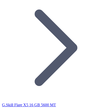
G.Skill Flare X5 16 GB 5600 MT