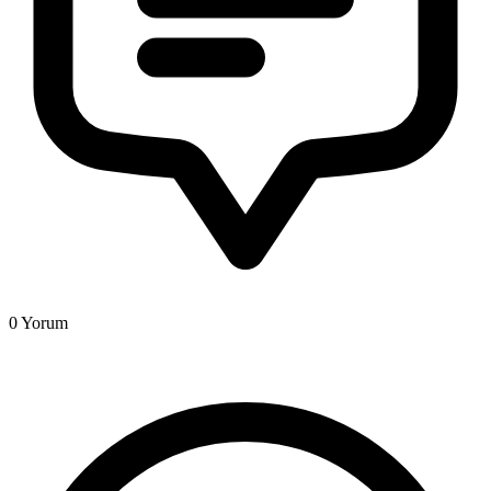
0
Yorum