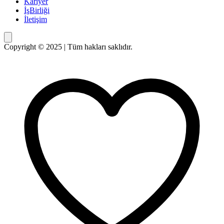
Kariyer
İşBirliği
İletişim
Copyright © 2025 | Tüm hakları saklıdır.