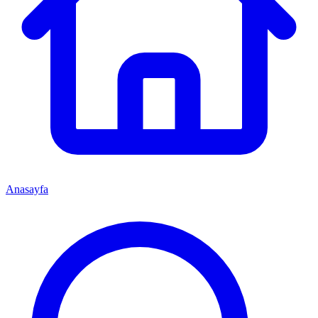
Anasayfa