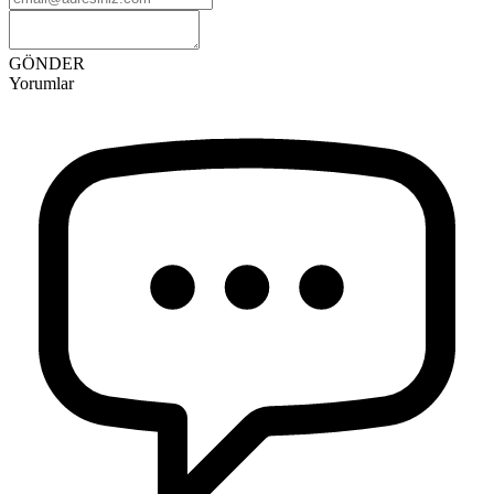
GÖNDER
Yorumlar