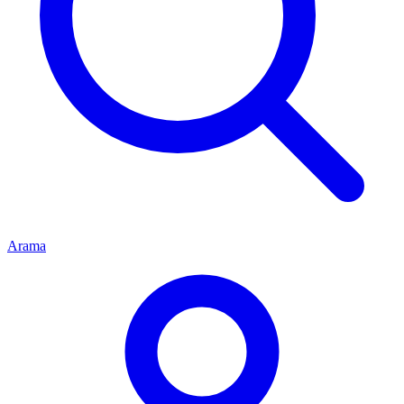
Arama