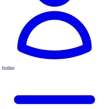
Profilim