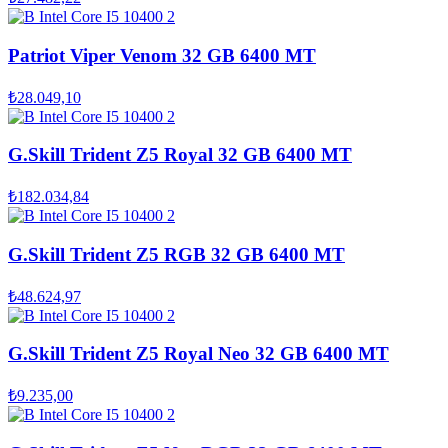
Patriot Viper Venom 32 GB 6400 MT
₺28.049,10
G.Skill Trident Z5 Royal 32 GB 6400 MT
₺182.034,84
G.Skill Trident Z5 RGB 32 GB 6400 MT
₺48.624,97
G.Skill Trident Z5 Royal Neo 32 GB 6400 MT
₺9.235,00