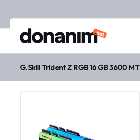
G.Skill Trident Z RGB 16 GB 3600 MT