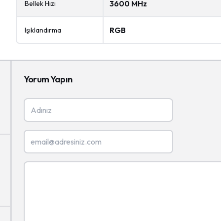
3600 MHz
Bellek Hızı
RGB
Işıklandırma
Yorum Yapın