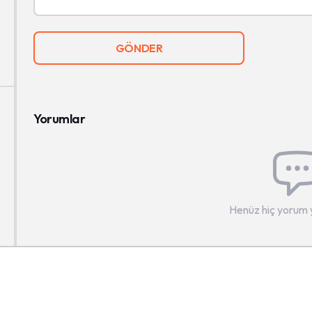
GÖNDER
Yorumlar
Henüz hiç yorum 