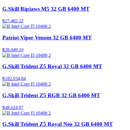
G.Skill Ripjaws M5 32 GB 6400 MT
₺27.482,22
Patriot Viper Venom 32 GB 6400 MT
₺28.049,10
G.Skill Trident Z5 Royal 32 GB 6400 MT
₺182.034,84
G.Skill Trident Z5 RGB 32 GB 6400 MT
₺48.624,97
G.Skill Trident Z5 Royal Neo 32 GB 6400 MT