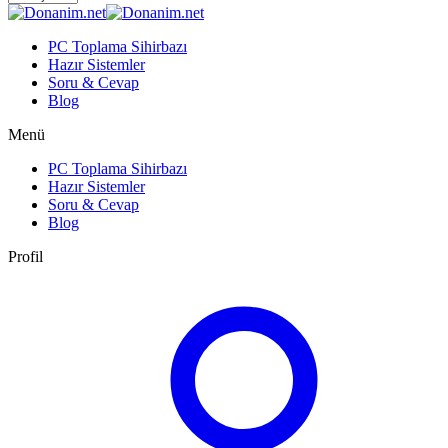
PC Toplama Sihirbazı
Hazır Sistemler
Soru & Cevap
Blog
Menü
PC Toplama Sihirbazı
Hazır Sistemler
Soru & Cevap
Blog
Profil