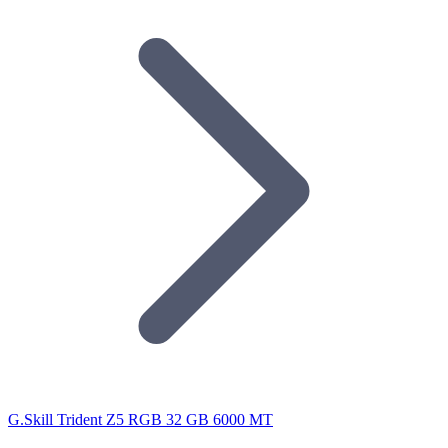
G.Skill Trident Z5 RGB 32 GB 6000 MT