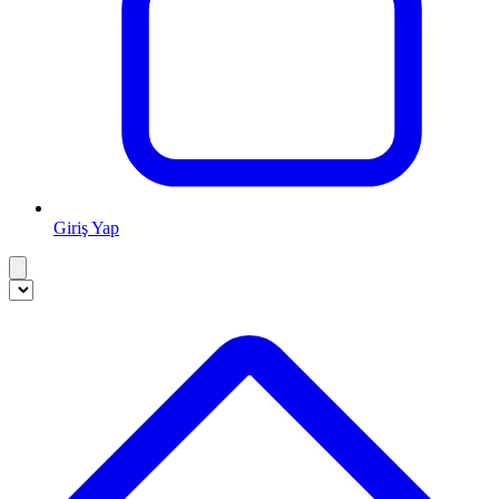
Giriş Yap