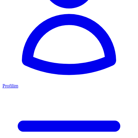
Profilim