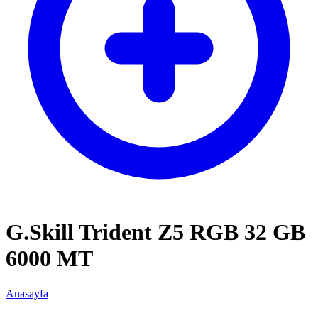
G.Skill Trident Z5 RGB 32 GB
6000 MT
Anasayfa