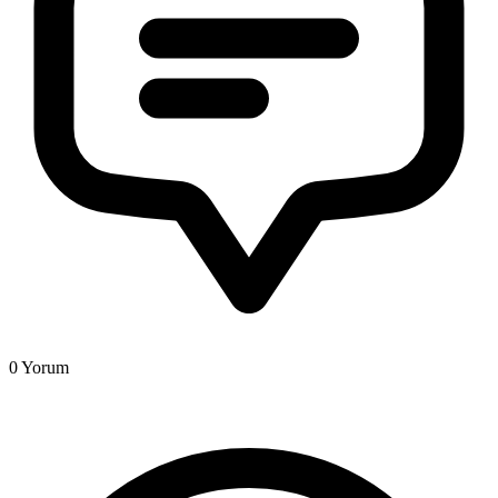
0
Yorum