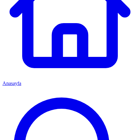
Anasayfa