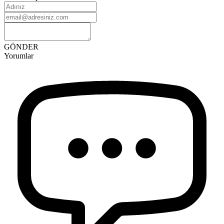
GÖNDER
Yorumlar