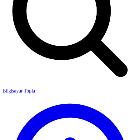
Bilgisayar Topla