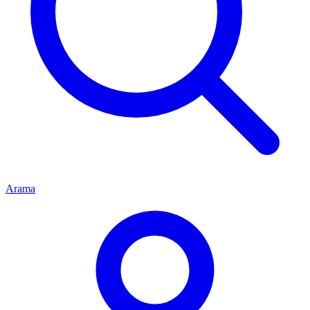
Arama