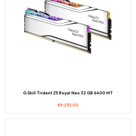
G.Skill Trident Z5 Royal Neo 32 GB 6400 MT
₺9.235,00