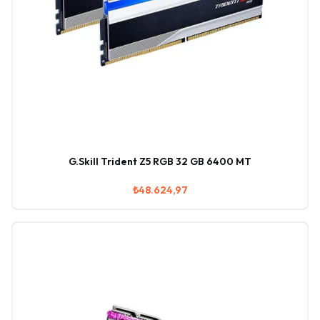
G.Skill Trident Z5 RGB 32 GB 6400 MT
₺48.624,97