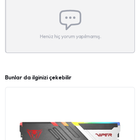
Henüz hiç yorum yapılmamış.
Bunlar da ilginizi çekebilir