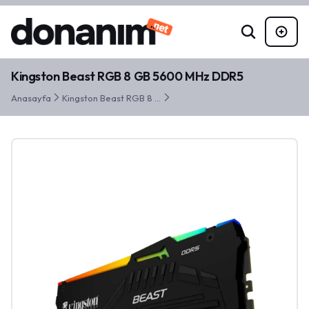
Kingston Beast RGB 8 GB 5600 MHz DDR5
Anasayfa
Kingston Beast RGB 8 GB 5600 MHz DDR5