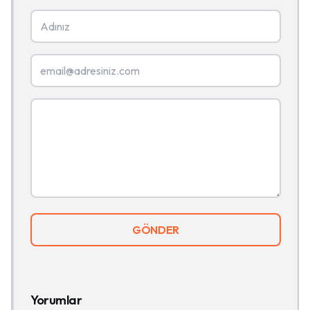
GÖNDER
Yorumlar