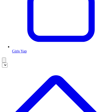
Giriş Yap