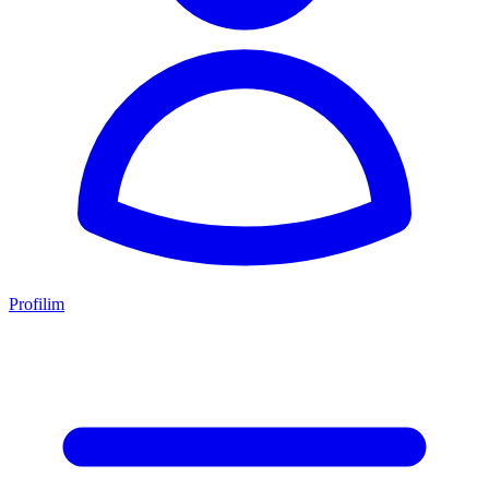
Profilim