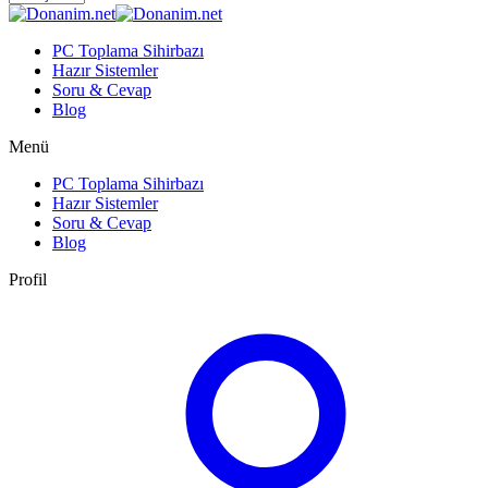
PC Toplama Sihirbazı
Hazır Sistemler
Soru & Cevap
Blog
Menü
PC Toplama Sihirbazı
Hazır Sistemler
Soru & Cevap
Blog
Profil