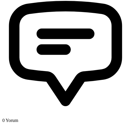
0
Yorum