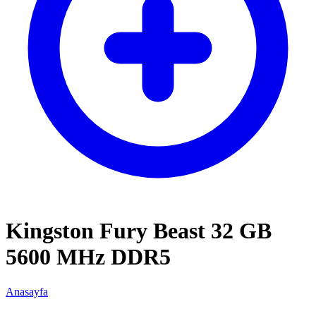
Kingston Fury Beast 32 GB
5600 MHz DDR5
Anasayfa