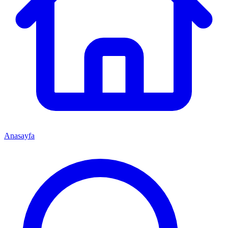
Anasayfa