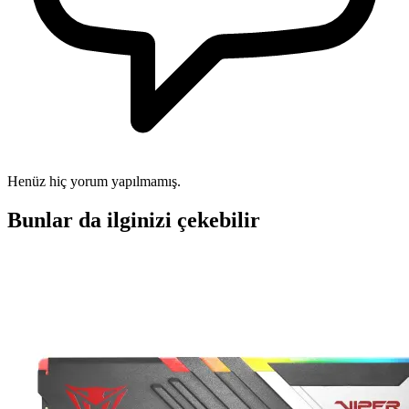
Henüz hiç yorum yapılmamış.
Bunlar da ilginizi çekebilir