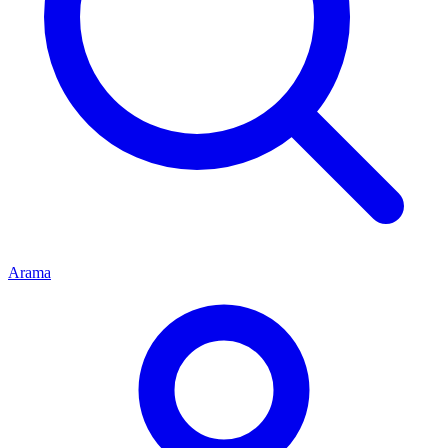
Arama