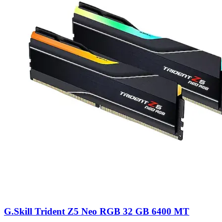
G.Skill Trident Z5 Neo RGB 32 GB 6400 MT