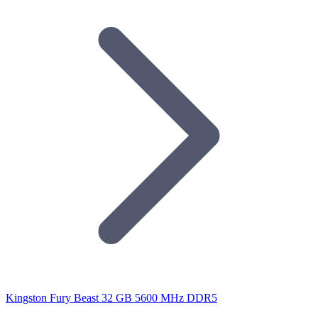
Kingston Fury Beast 32 GB 5600 MHz DDR5