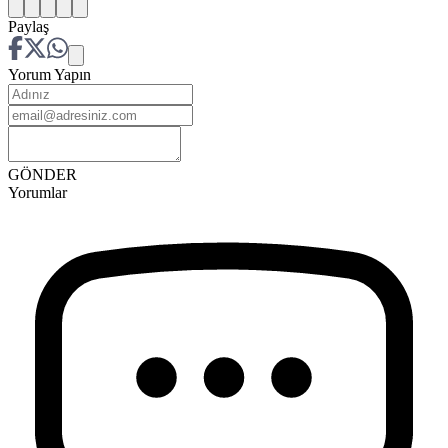
Paylaş
Yorum Yapın
GÖNDER
Yorumlar