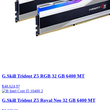
G.Skill Trident Z5 RGB 32 GB 6400 MT
₺48.624,97
G.Skill Trident Z5 Royal Neo 32 GB 6400 MT