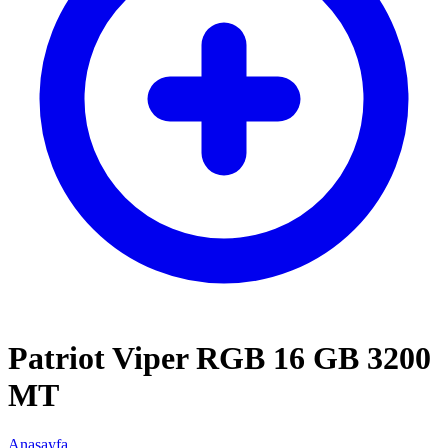
Patriot Viper RGB 16 GB 3200
MT
Anasayfa