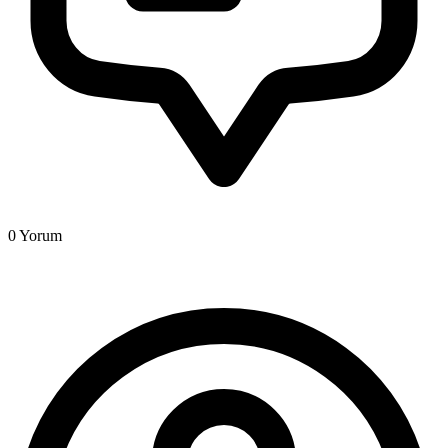
0
Yorum