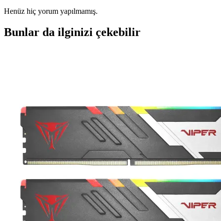
Henüz hiç yorum yapılmamış.
Bunlar da ilginizi çekebilir