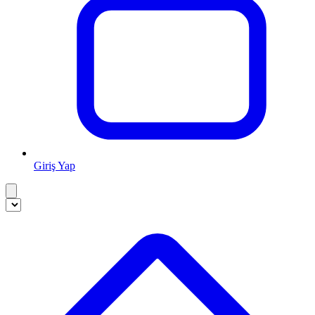
Giriş Yap