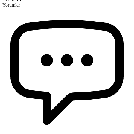
Yorumlar