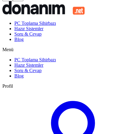
PC Toplama Sihirbazı
Hazır Sistemler
Soru & Cevap
Blog
Menü
PC Toplama Sihirbazı
Hazır Sistemler
Soru & Cevap
Blog
Profil