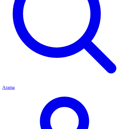
Arama