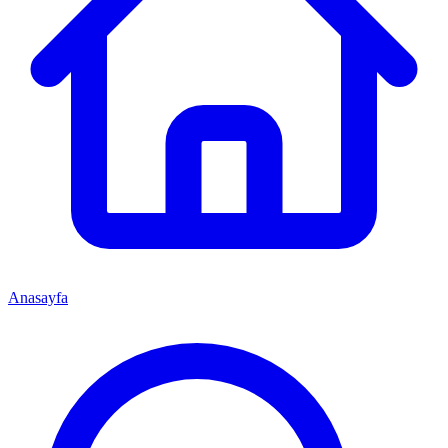
Anasayfa