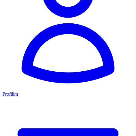
Profilim