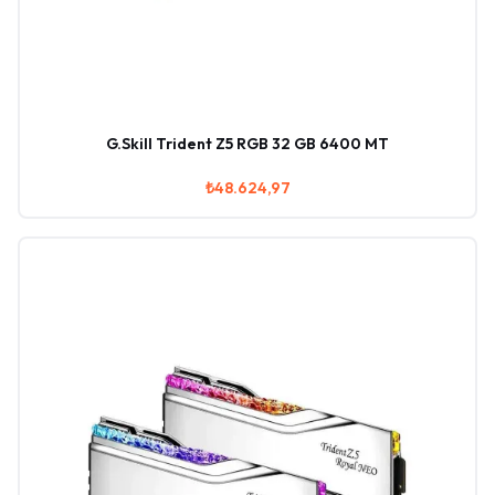
G.Skill Trident Z5 RGB 32 GB 6400 MT
₺48.624,97