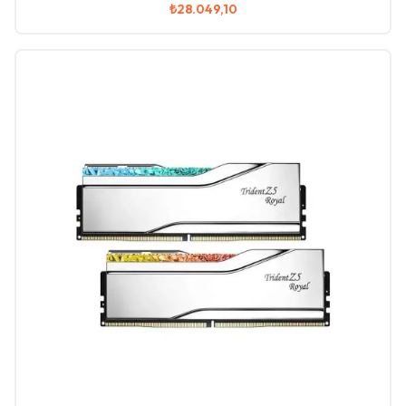
₺28.049,10