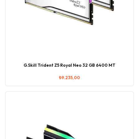
G.Skill Trident Z5 Royal Neo 32 GB 6400 MT
₺9.235,00