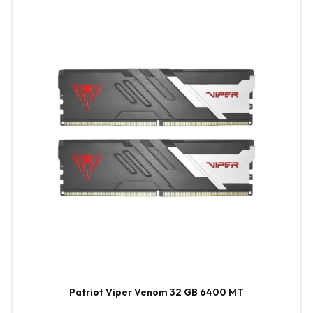
Patriot Viper Venom 32 GB 6400 MT