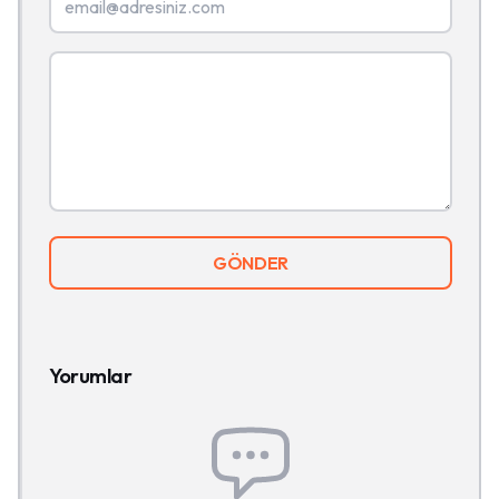
GÖNDER
Yorumlar