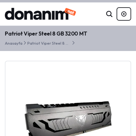
Patriot Viper Steel 8 GB 3200 MT
Anasayfa
Patriot Viper Steel 8 GB 3200 MT