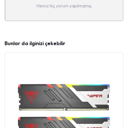
Henüz hiç yorum yapılmamış.
Bunlar da ilginizi çekebilir