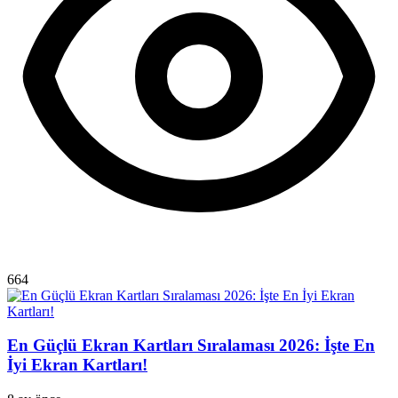
664
En Güçlü Ekran Kartları Sıralaması 2026: İşte En
İyi Ekran Kartları!