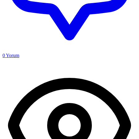
0
Yorum