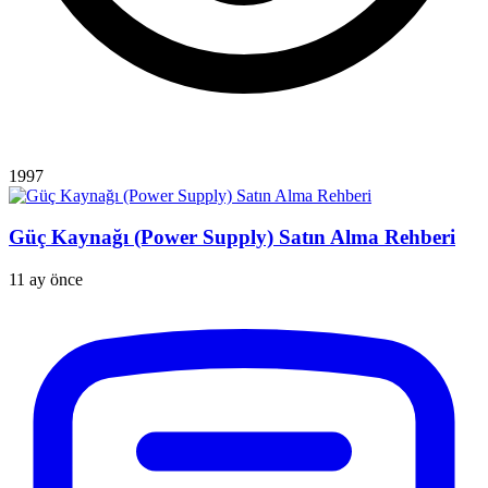
1997
Güç Kaynağı (Power Supply) Satın Alma Rehberi
11 ay önce