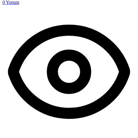
0
Yorum