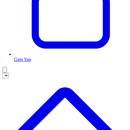
Giriş Yap