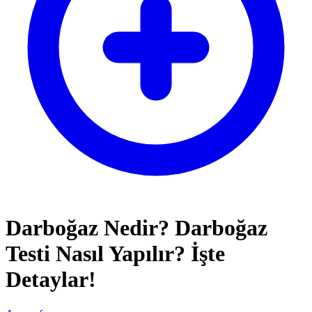
Darboğaz Nedir? Darboğaz
Testi Nasıl Yapılır? İşte
Detaylar!