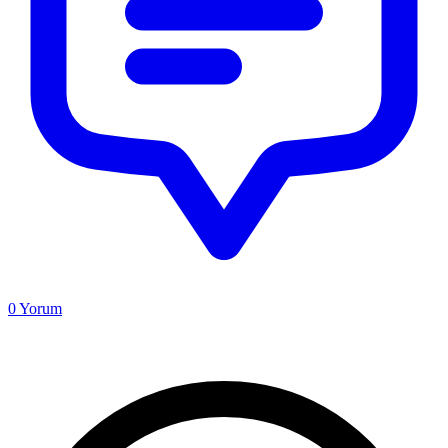
0
Yorum