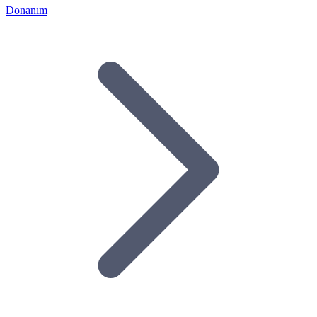
Donanım