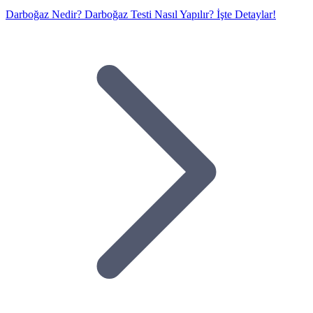
Darboğaz Nedir? Darboğaz Testi Nasıl Yapılır? İşte Detaylar!