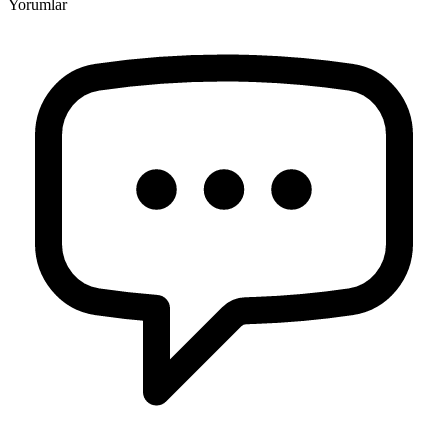
Yorumlar