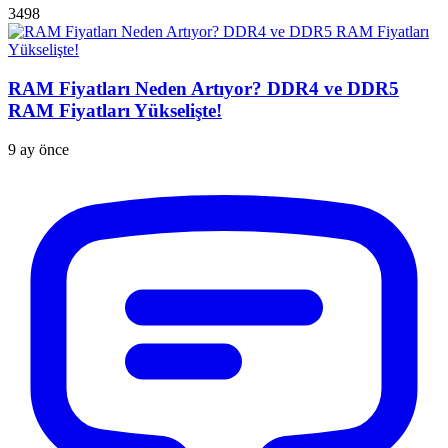
3498
RAM Fiyatları Neden Artıyor? DDR4 ve DDR5
RAM Fiyatları Yükselişte!
9 ay önce