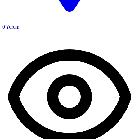
0
Yorum