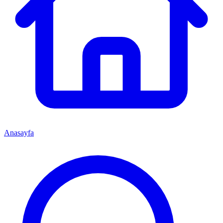
Anasayfa