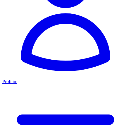
Profilim