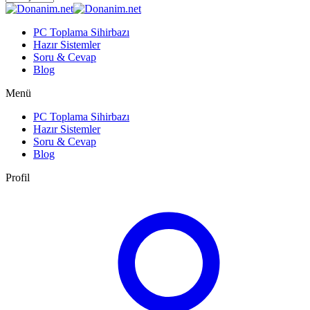
PC Toplama Sihirbazı
Hazır Sistemler
Soru & Cevap
Blog
Menü
PC Toplama Sihirbazı
Hazır Sistemler
Soru & Cevap
Blog
Profil