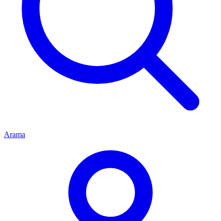
Arama