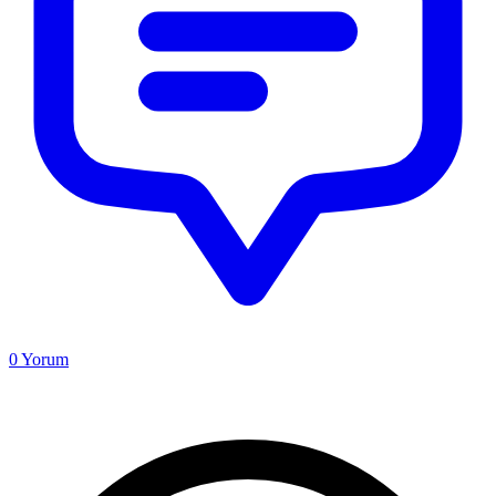
0
Yorum