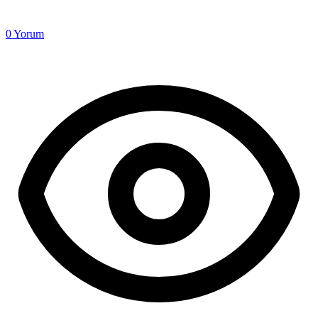
0
Yorum