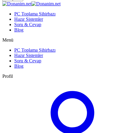
PC Toplama Sihirbazı
Hazır Sistemler
Soru & Cevap
Blog
Menü
PC Toplama Sihirbazı
Hazır Sistemler
Soru & Cevap
Blog
Profil