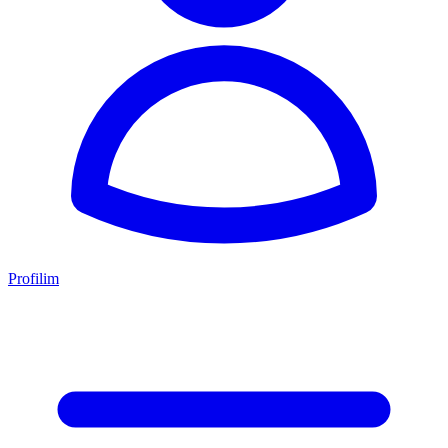
Profilim