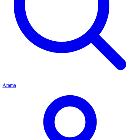
Arama