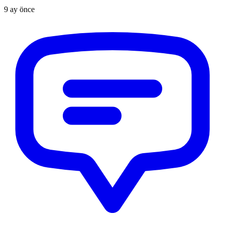
9 ay önce