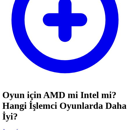
Oyun için AMD mi Intel mi?
Hangi İşlemci Oyunlarda Daha
İyi?