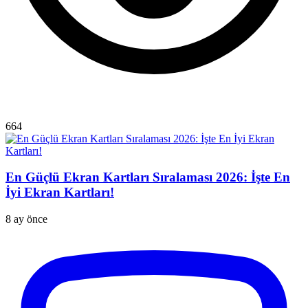
664
En Güçlü Ekran Kartları Sıralaması 2026: İşte En
İyi Ekran Kartları!
8 ay önce