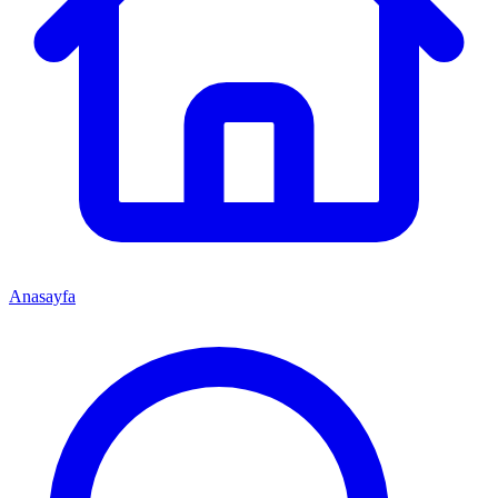
Anasayfa