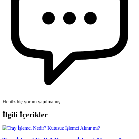
Henüz hiç yorum yapılmamış.
İlgili İçerikler