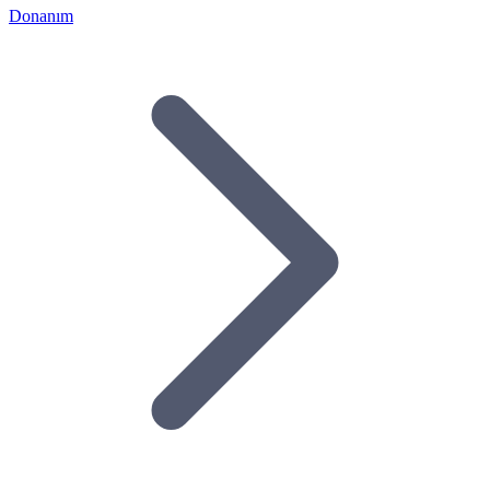
Donanım