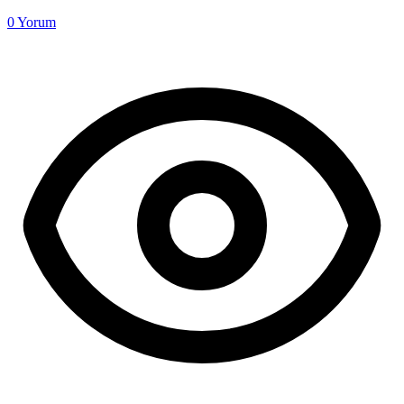
0
Yorum