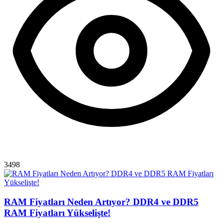
3498
RAM Fiyatları Neden Artıyor? DDR4 ve DDR5
RAM Fiyatları Yükselişte!